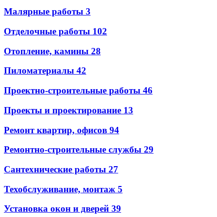
Малярные работы
3
Отделочные работы
102
Отопление, камины
28
Пиломатериалы
42
Проектно-строительные работы
46
Проекты и проектирование
13
Ремонт квартир, офисов
94
Ремонтно-строительные службы
29
Сантехнические работы
27
Техобслуживание, монтаж
5
Установка окон и дверей
39