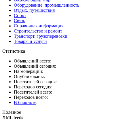
Оборудование, промышленность
Отдых, путешествия
Спорт
Связь
Справочная информация
Строительство и ремонт
Транспорт, грузоперевозки
Товары и услуги
Статистика
Объявлений всего:
Объявлений сегодня:
На модерации:
Опубликованы:
Посетителей сегодня:
Переходов сегодня:
Посетителей всего:
Переходов всего:
В блокноте
:
Полезное
XML feeds