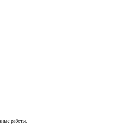
чные работы.