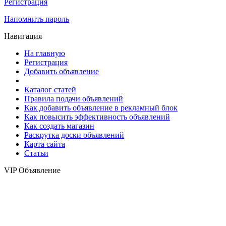
Регистрация
Напомнить пароль
Навигация
На главную
Регистрация
Добавить объявление
Каталог статей
Правила подачи объявлений
Как добавить объявление в рекламный блок
Как повысить эффективность объявлений
Как создать магазин
Раскрутка доски объявлений
Карта сайта
Статьи
VIP Объявление