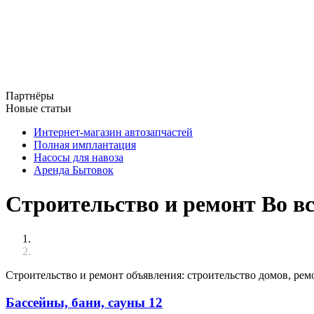
Партнёры
Новые статьи
Интернет-магазин автозапчастей
Полная имплантация
Насосы для навоза
Аренда Бытовок
Строительство и ремонт Во вс
Строительство и ремонт объявления: строительство домов, рем
Бассейны, бани, сауны
12