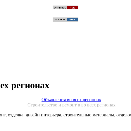
ех регионах
Объявления во всех регионах
Строительство и ремонт в во всех регионах
онт, отделка, дизайн интерьера, строительные материалы, отдело