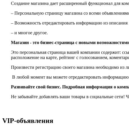
Создание магазина дает расширенный функционал для комм
– Персональную страницу магазина со всеми объявлениями,
– Возможность отредактировать информацию из описания 
– и многое другое.
Магазин - это бизнес-страница с новыми возможностям
Это персональная страница вашей компании содержит: ссы
расположение на карте, рейтинг с голосованием, коментар
Произвести регистрацию своего магазина необходимо из л
В любой момент вы можете отредактировать информацию 
Развивайте свой бизнес. Подробная информация о комп
Не забывайте добавлять ваши товары в социальные сети! 
VIP-объявления