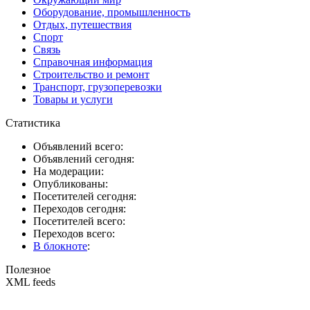
Оборудование, промышленность
Отдых, путешествия
Спорт
Связь
Справочная информация
Строительство и ремонт
Транспорт, грузоперевозки
Товары и услуги
Статистика
Объявлений всего:
Объявлений сегодня:
На модерации:
Опубликованы:
Посетителей сегодня:
Переходов сегодня:
Посетителей всего:
Переходов всего:
В блокноте
:
Полезное
XML feeds