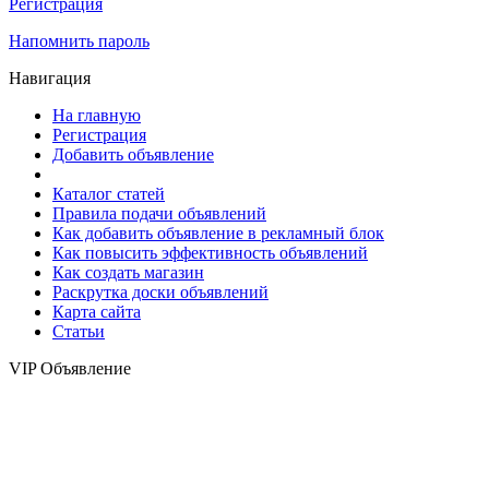
Регистрация
Напомнить пароль
Навигация
На главную
Регистрация
Добавить объявление
Каталог статей
Правила подачи объявлений
Как добавить объявление в рекламный блок
Как повысить эффективность объявлений
Как создать магазин
Раскрутка доски объявлений
Карта сайта
Статьи
VIP Объявление