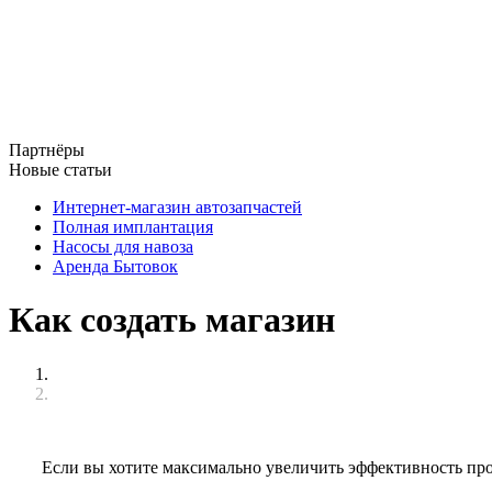
Партнёры
Новые статьи
Интернет-магазин автозапчастей
Полная имплантация
Насосы для навоза
Аренда Бытовок
Как создать магазин
Если вы хотите максимально увеличить эффективность про