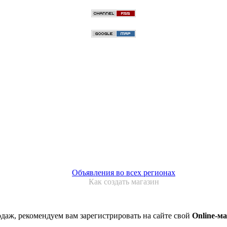
Объявления во всех регионах
Как создать магазин
даж, рекомендуем вам зарегистрировать на сайте свой
Online-м