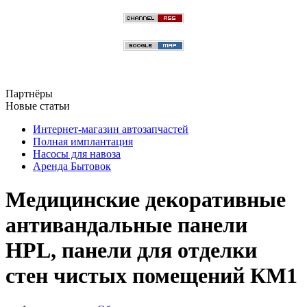
Партнёры
Новые статьи
Интернет-магазин автозапчастей
Полная имплантация
Насосы для навоза
Аренда Бытовок
Медицинские декоративные
антивандальные панели
HPL, панели для отделки
стен чистых помещений КМ1