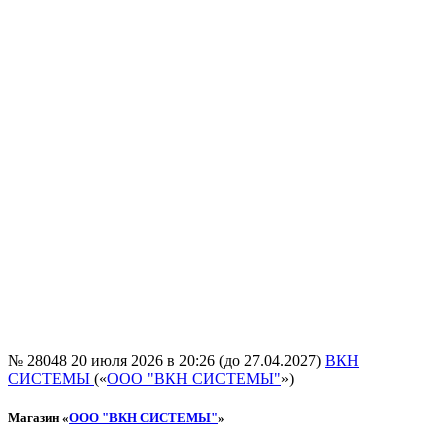
№ 28048
20 июля 2026 в 20:26 (до 27.04.2027)
ВКН
СИСТЕМЫ
(«
ООО "ВКН СИСТЕМЫ"
»)
Магазин «
ООО "ВКН СИСТЕМЫ"
»