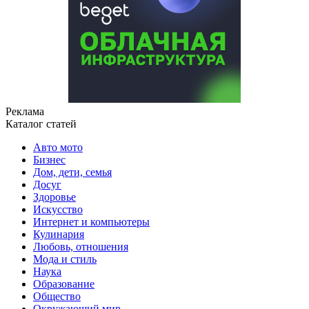
Реклама
Каталог статей
Авто мото
Бизнес
Дом, дети, семья
Досуг
Здоровье
Искусство
Интернет и компьютеры
Кулинария
Любовь, отношения
Мода и стиль
Наука
Образование
Общество
Окружающий мир