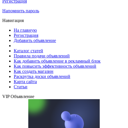
Регистрация
Напомнить пароль
Навигация
На главную
Регистрация
Добавить объявление
Каталог статей
Правила подачи объявлений
Как добавить объявление в рекламный блок
Как повысить эффективность объявлений
Как создать магазин
Раскрутка доски объявлений
Карта сайта
Статьи
VIP Объявление