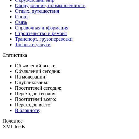
Оборудование, промышленность
Отдых, путешествия
Спорт
Связь
Справочная информация
Строительство и ремонт
Транспорт, грузоперевозки
Товары и услуги
Статистика
Объявлений всего:
Объявлений сегодня:
На модерации:
Опубликованы:
Посетителей сегодня:
Переходов сегодня:
Посетителей всего:
Переходов всего:
В блокноте
:
Полезное
XML feeds