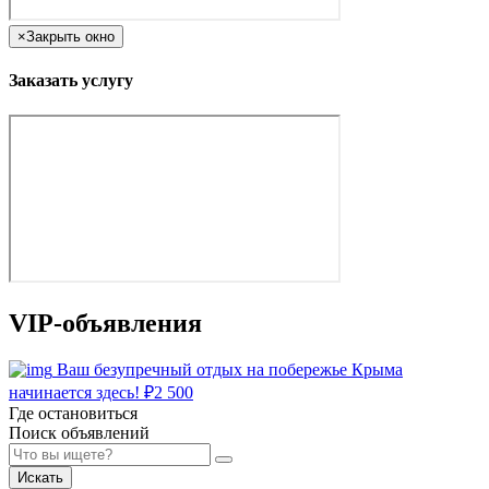
×
Закрыть окно
Заказать услугу
VIP-объявления
Ваш безупречный отдых на побережье Крыма
начинается здесь!
₽
2 500
Где остановиться
Поиск объявлений
Искать