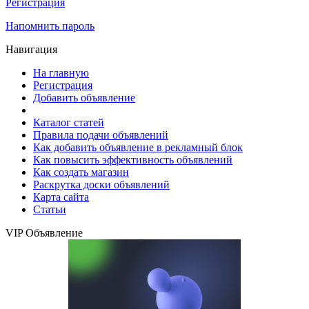
Регистрация
Напомнить пароль
Навигация
На главную
Регистрация
Добавить объявление
Каталог статей
Правила подачи объявлений
Как добавить объявление в рекламный блок
Как повысить эффективность объявлений
Как создать магазин
Раскрутка доски объявлений
Карта сайта
Статьи
VIP Объявление