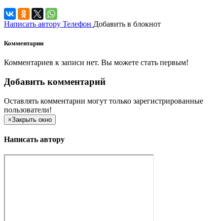
Написать автору
Телефон
Добавить в блокнот
Комментарии
Комментариев к записи нет. Вы можете стать первым!
Добавить комментарий
Оставлять комментарии могут только зарегистрированные
пользователи!
×
Закрыть окно
Написать автору