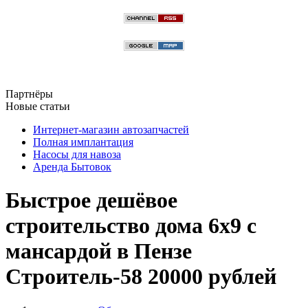
Партнёры
Новые статьи
Интернет-магазин автозапчастей
Полная имплантация
Насосы для навоза
Аренда Бытовок
Быстрое дешёвое
строительство дома 6х9 с
мансардой в Пензе
Строитель-58 20000 рублей