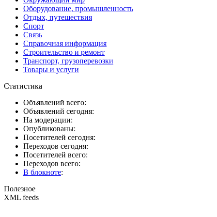
Оборудование, промышленность
Отдых, путешествия
Спорт
Связь
Справочная информация
Строительство и ремонт
Транспорт, грузоперевозки
Товары и услуги
Статистика
Объявлений всего:
Объявлений сегодня:
На модерации:
Опубликованы:
Посетителей сегодня:
Переходов сегодня:
Посетителей всего:
Переходов всего:
В блокноте
:
Полезное
XML feeds