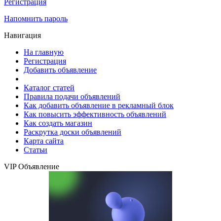
Регистрация
Напомнить пароль
Навигация
На главную
Регистрация
Добавить объявление
Каталог статей
Правила подачи объявлений
Как добавить объявление в рекламный блок
Как повысить эффективность объявлений
Как создать магазин
Раскрутка доски объявлений
Карта сайта
Статьи
VIP Объявление