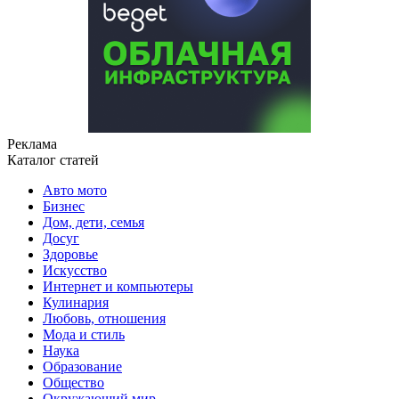
Реклама
Каталог статей
Авто мото
Бизнес
Дом, дети, семья
Досуг
Здоровье
Искусство
Интернет и компьютеры
Кулинария
Любовь, отношения
Мода и стиль
Наука
Образование
Общество
Окружающий мир