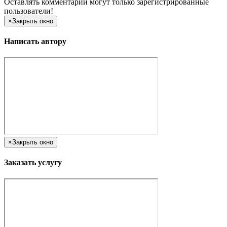
Оставлять комментарии могут только зарегистрированные
пользователи!
×
Закрыть окно
Написать автору
×
Закрыть окно
Заказать услугу