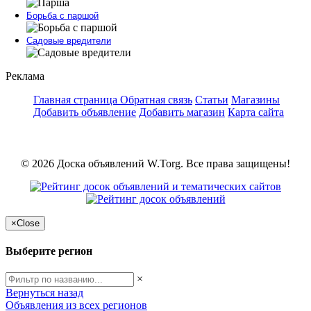
Борьба с паршой
Садовые вредители
Реклама
Главная страница
Обратная связь
Статьи
Магазины
Добавить объявление
Добавить магазин
Карта сайта
© 2026 Доска объявлений W.Torg. Все права защищены!
×
Close
Выберите регион
×
Вернуться назад
Объявления из всех регионов