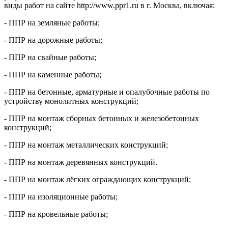
виды работ на сайте http://www.ppr1.ru в г. Москва, включая:
- ППР на земляные работы;
- ППР на дорожные работы;
- ППР на свайные работы;
- ППР на каменные работы;
- ППР на бетонные, арматурные и опалубочные работы по
устройству монолитных конструкций;
- ППР на монтаж сборных бетонных и железобетонных
конструкций;
- ППР на монтаж металлических конструкций;
- ППР на монтаж деревянных конструкций.
- ППР на монтаж лёгких ограждающих конструкций;
- ППР на изоляционные работы;
- ППР на кровельные работы;