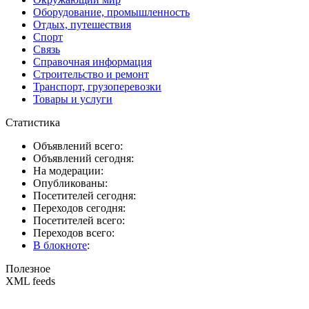
Оборудование, промышленность
Отдых, путешествия
Спорт
Связь
Справочная информация
Строительство и ремонт
Транспорт, грузоперевозки
Товары и услуги
Статистика
Объявлений всего:
Объявлений сегодня:
На модерации:
Опубликованы:
Посетителей сегодня:
Переходов сегодня:
Посетителей всего:
Переходов всего:
В блокноте
:
Полезное
XML feeds