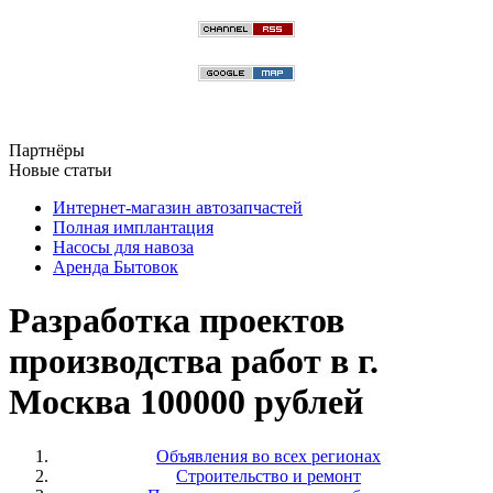
Партнёры
Новые статьи
Интернет-магазин автозапчастей
Полная имплантация
Насосы для навоза
Аренда Бытовок
Разработка проектов
производства работ в г.
Москва 100000 рублей
Объявления во всех регионах
Строительство и ремонт