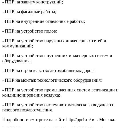
- ППР на защиту конструкций;
- ППР на фасадные работы;
- ППР на внутренние отделочные работы;
- ППР на устройство полов;
- ППР на устройство наружных инженерных сетей и
коммуникаций;
- ППР на устройство внутренних инженерных систем и
оборудования;
- ППР на строительство автомобильных дорог;
- ППР на монтаж технологического оборудования;
- ППР на устройство промышленных систем вентиляции и
кондиционирования воздуха;
- ППР на устройство систем автоматического водяного и
газового пожаротушения.
Подробности смотрите на сайте http://ppr1.ru/ в г. Москва.