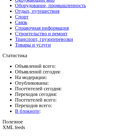
Оборудование, промышленность
Отдых, путешествия
Спорт
Связь
Справочная информация
Строительство и ремонт
Транспорт, грузоперевозки
Товары и услуги
Статистика
Объявлений всего:
Объявлений сегодня:
На модерации:
Опубликованы:
Посетителей сегодня:
Переходов сегодня:
Посетителей всего:
Переходов всего:
В блокноте
:
Полезное
XML feeds