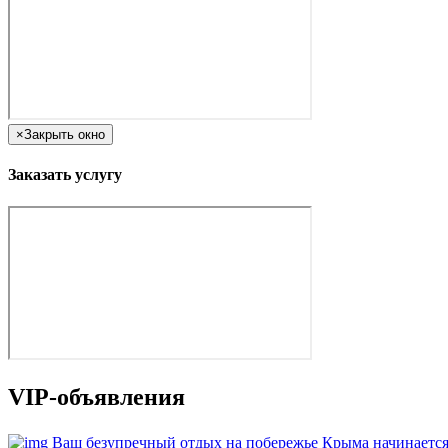
×
Закрыть окно
Заказать услугу
VIP-объявления
Ваш безупречный отдых на побережье Крыма начинается