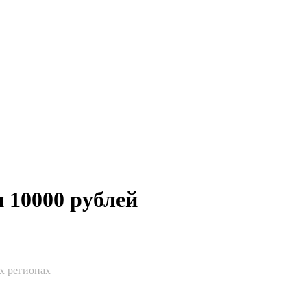
 10000 рублей
ех регионах