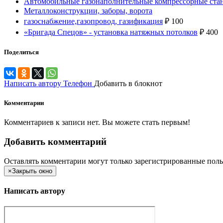
Автомобильные газонаполнительные компрессорные ст
Металлоконструкции, заборы, ворота
газоснабжение,газопровод, газификация
₽
100
«Бригада Спецов» - установка натяжных потолков
₽
400
Поделиться
Написать автору
Телефон
Добавить в блокнот
Комментарии
Комментариев к записи нет. Вы можете стать первым!
Добавить комментарий
Оставлять комментарии могут только зарегистрированные поль
×
Закрыть окно
Написать автору