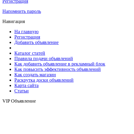
Регистрация
Напомнить пароль
Навигация
На главную
Регистрация
Добавить объявление
Каталог статей
Правила подачи объявлений
Как добавить объявление в рекламный блок
Как повысить эффективность объявлений
Как создать магазин
Раскрутка доски объявлений
Карта сайта
Статьи
VIP Объявление