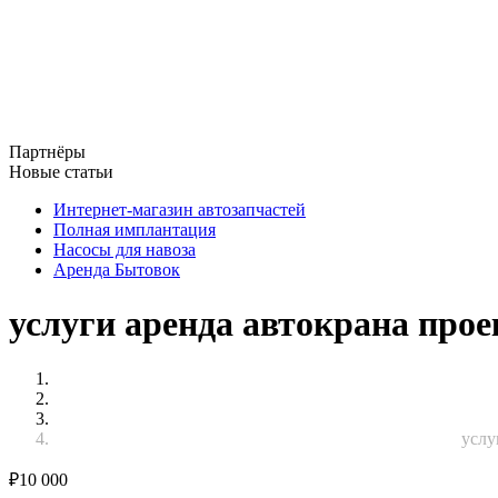
Партнёры
Новые статьи
Интернет-магазин автозапчастей
Полная имплантация
Насосы для навоза
Аренда Бытовок
услуги аренда автокрана прое
услу
₽
10 000