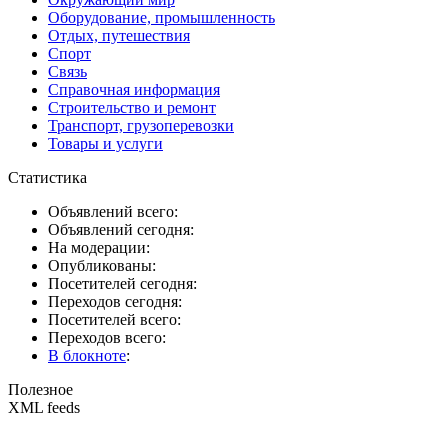
Оборудование, промышленность
Отдых, путешествия
Спорт
Связь
Справочная информация
Строительство и ремонт
Транспорт, грузоперевозки
Товары и услуги
Статистика
Объявлений всего:
Объявлений сегодня:
На модерации:
Опубликованы:
Посетителей сегодня:
Переходов сегодня:
Посетителей всего:
Переходов всего:
В блокноте
:
Полезное
XML feeds