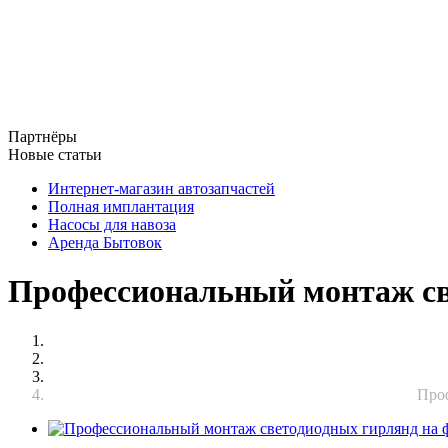
Партнёры
Новые статьи
Интернет-магазин автозапчастей
Полная имплантация
Насосы для навоза
Аренда Бытовок
Профессиональный монтаж св
Проф