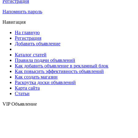
Регистрация
Напомнить пароль
Навигация
На главную
Регистрация
Добавить объявление
Каталог статей
Правила подачи объявлений
Как добавить объявление в рекламный блок
Как повысить эффективность объявлений
Как создать магазин
Раскрутка доски объявлений
Карта сайта
Статьи
VIP Объявление