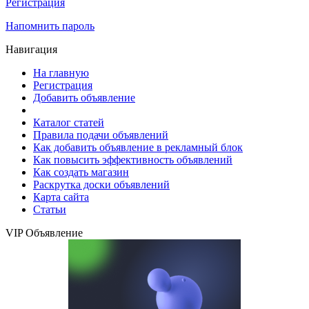
Регистрация
Напомнить пароль
Навигация
На главную
Регистрация
Добавить объявление
Каталог статей
Правила подачи объявлений
Как добавить объявление в рекламный блок
Как повысить эффективность объявлений
Как создать магазин
Раскрутка доски объявлений
Карта сайта
Статьи
VIP Объявление