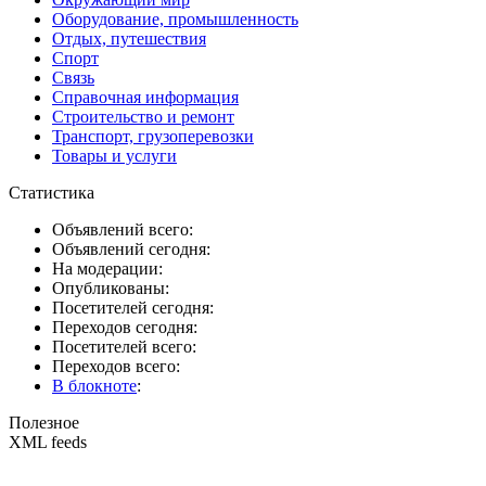
Оборудование, промышленность
Отдых, путешествия
Спорт
Связь
Справочная информация
Строительство и ремонт
Транспорт, грузоперевозки
Товары и услуги
Статистика
Объявлений всего:
Объявлений сегодня:
На модерации:
Опубликованы:
Посетителей сегодня:
Переходов сегодня:
Посетителей всего:
Переходов всего:
В блокноте
:
Полезное
XML feeds