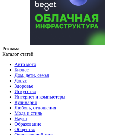
Реклама
Каталог статей
Авто мото
Бизнес
Дом, дети, семья
Досуг
Здоровье
Искусство
Интернет и компьютеры
Кулинария
Любовь, отношения
Мода и стиль
Наука
Образование
Общество
Окружающий мир