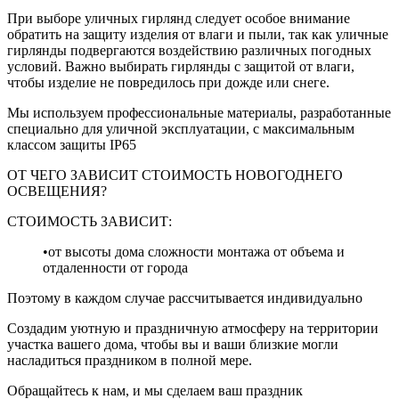
При выборе уличных гирлянд следует особое внимание
обратить на защиту изделия от влаги и пыли, так как уличные
гирлянды подвергаются воздействию различных погодных
условий. Важно выбирать гирлянды с защитой от влаги,
чтобы изделие не повредилось при дожде или снеге.
Мы используем профессиональные материалы, разработанные
специально для уличной эксплуатации, с максимальным
классом защиты IP65
ОТ ЧЕГО ЗАВИСИТ СТОИМОСТЬ НОВОГОДНЕГО
ОСВЕЩЕНИЯ?
СТОИМОСТЬ ЗАВИСИТ:
•от высоты дома сложности монтажа от объема и
отдаленности от города
Поэтому в каждом случае рассчитывается индивидуально
Создадим уютную и праздничную атмосферу на территории
участка вашего дома, чтобы вы и ваши близкие могли
насладиться праздником в полной мере.
Обращайтесь к нам, и мы сделаем ваш праздник