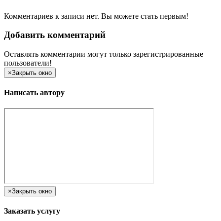
Комментариев к записи нет. Вы можете стать первым!
Добавить комментарий
Оставлять комментарии могут только зарегистрированные
пользователи!
×
Закрыть окно
Написать автору
×
Закрыть окно
Заказать услугу