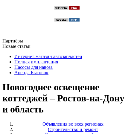
Партнёры
Новые статьи
Интернет-магазин автозапчастей
Полная имплантация
Насосы для навоза
Аренда Бытовок
Новогоднее освещение
коттеджей – Ростов-на-Дону
и область
Объявления во всех регионах
Строительство и ремонт