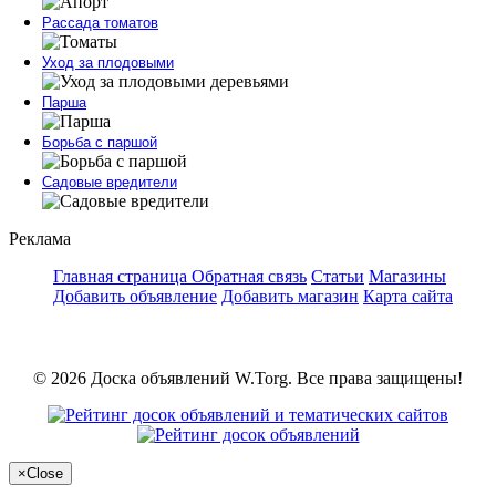
Рассада томатов
Уход за плодовыми
Парша
Борьба с паршой
Садовые вредители
Реклама
Главная страница
Обратная связь
Статьи
Магазины
Добавить объявление
Добавить магазин
Карта сайта
© 2026 Доска объявлений W.Torg. Все права защищены!
×
Close