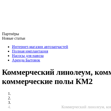
Партнёры
Новые статьи
Интернет-магазин автозапчастей
Полная имплантация
Насосы для навоза
Аренда Бытовок
Коммерческий линолеум, ком
коммерческие полы КМ2
Коммерческий линолеум, ко