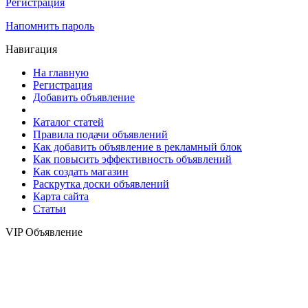
Регистрация
Напомнить пароль
Навигация
На главную
Регистрация
Добавить объявление
Каталог статей
Правила подачи объявлений
Как добавить объявление в рекламный блок
Как повысить эффективность объявлений
Как создать магазин
Раскрутка доски объявлений
Карта сайта
Статьи
VIP Объявление