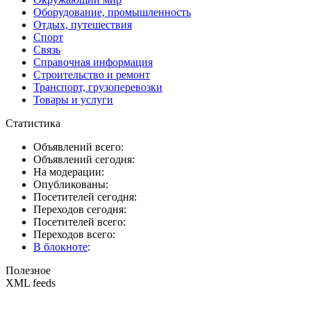
Оборудование, промышленность
Отдых, путешествия
Спорт
Связь
Справочная информация
Строительство и ремонт
Транспорт, грузоперевозки
Товары и услуги
Статистика
Объявлений всего:
Объявлений сегодня:
На модерации:
Опубликованы:
Посетителей сегодня:
Переходов сегодня:
Посетителей всего:
Переходов всего:
В блокноте
:
Полезное
XML feeds