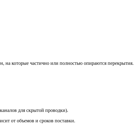
н, на которые частично или полностью опираются перекрытия.
 каналов для скрытой проводки).
исит от объемов и сроков поставки.