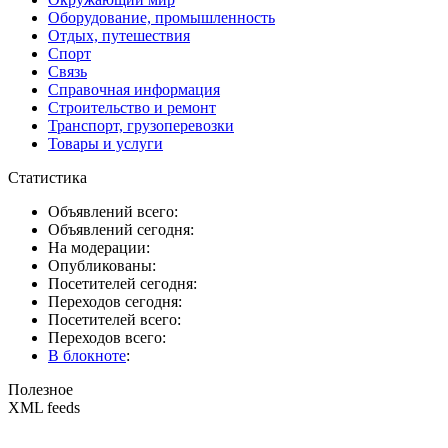
Оборудование, промышленность
Отдых, путешествия
Спорт
Связь
Справочная информация
Строительство и ремонт
Транспорт, грузоперевозки
Товары и услуги
Статистика
Объявлений всего:
Объявлений сегодня:
На модерации:
Опубликованы:
Посетителей сегодня:
Переходов сегодня:
Посетителей всего:
Переходов всего:
В блокноте
:
Полезное
XML feeds