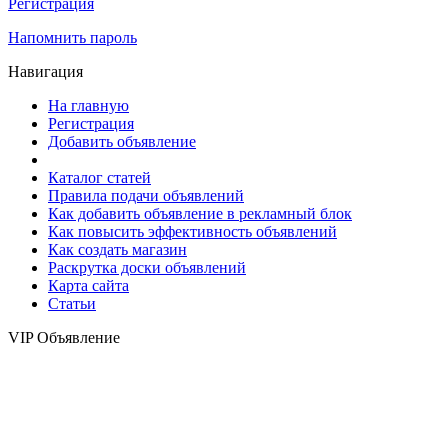
Регистрация
Напомнить пароль
Навигация
На главную
Регистрация
Добавить объявление
Каталог статей
Правила подачи объявлений
Как добавить объявление в рекламный блок
Как повысить эффективность объявлений
Как создать магазин
Раскрутка доски объявлений
Карта сайта
Статьи
VIP Объявление