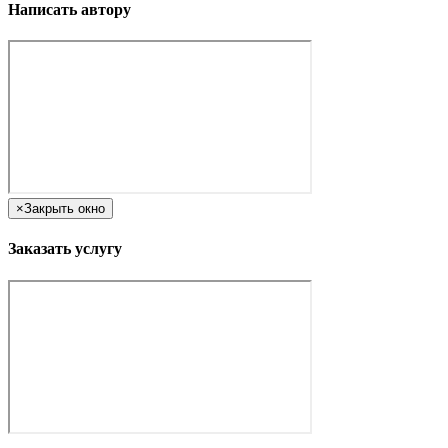
Написать автору
×
Закрыть окно
Заказать услугу