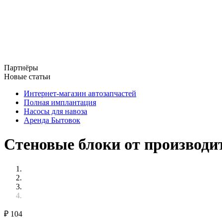
Партнёры
Новые статьи
Интернет-магазин автозапчастей
Полная имплантация
Насосы для навоза
Аренда Бытовок
Стеновые блоки от производи
₽
104