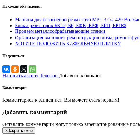
Похожие объявления
Машина для безогневой резки труб МРТ 325-1420 Волжан
Блоки резисторов БК12, Б6, БФК, БРФ, БРП, БРПФ
Продаем металлообрабатывающие станки
Организация выполнит реконструкцию дома, ремонт фун
ХОТИТЕ ПОЛОЖИТЬ КАФЕЛЬНУЮ ПЛИТКУ
Поделиться
Написать автору
Телефон
Добавить в блокнот
Комментарии
Комментариев к записи нет. Вы можете стать первым!
Добавить комментарий
Оставлять комментарии могут только зарегистрированные поль
×
Закрыть окно