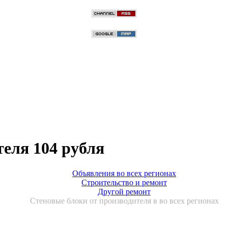
теля 104 рубля
Объявления во всех регионах
Строительство и ремонт
Другой ремонт
Стеновые блоки от производителя в во всех регионах