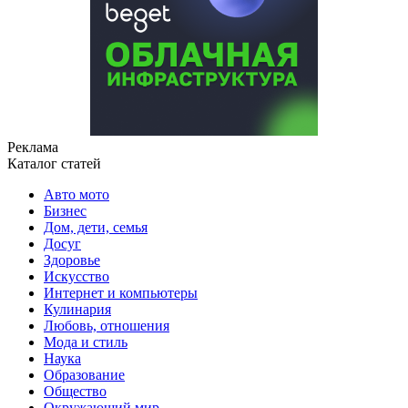
Реклама
Каталог статей
Авто мото
Бизнес
Дом, дети, семья
Досуг
Здоровье
Искусство
Интернет и компьютеры
Кулинария
Любовь, отношения
Мода и стиль
Наука
Образование
Общество
Окружающий мир