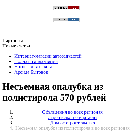
Партнёры
Новые статьи
Интернет-магазин автозапчастей
Полная имплантация
Насосы для навоза
Аренда Бытовок
Несъемная опалубка из
полистирола 570 рублей
Объявления во всех регионах
Строительство и ремонт
Другое строительство
Несъемная опалубка из полистирола в во всех регионах