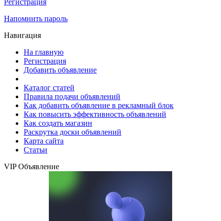
Регистрация
Напомнить пароль
Навигация
На главную
Регистрация
Добавить объявление
Каталог статей
Правила подачи объявлений
Как добавить объявление в рекламный блок
Как повысить эффективность объявлений
Как создать магазин
Раскрутка доски объявлений
Карта сайта
Статьи
VIP Объявление