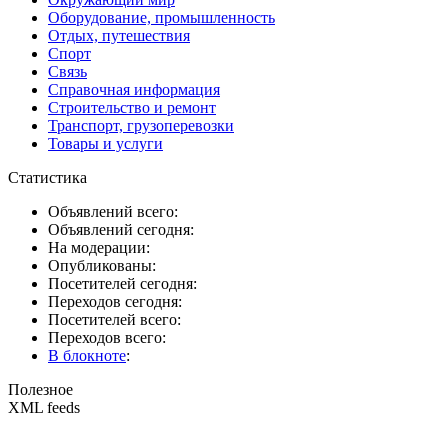
Оборудование, промышленность
Отдых, путешествия
Спорт
Связь
Справочная информация
Строительство и ремонт
Транспорт, грузоперевозки
Товары и услуги
Статистика
Объявлений всего:
Объявлений сегодня:
На модерации:
Опубликованы:
Посетителей сегодня:
Переходов сегодня:
Посетителей всего:
Переходов всего:
В блокноте
:
Полезное
XML feeds