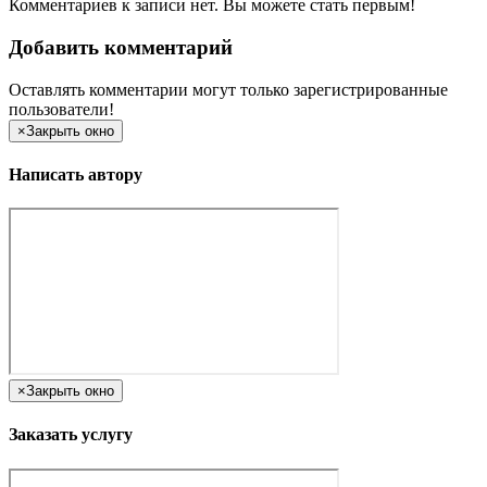
Комментариев к записи нет. Вы можете стать первым!
Добавить комментарий
Оставлять комментарии могут только зарегистрированные
пользователи!
×
Закрыть окно
Написать автору
×
Закрыть окно
Заказать услугу