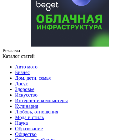
Реклама
Каталог статей
Авто мото
Бизнес
Дом, дети, семья
Досуг
Здоровье
Искусство
Интернет и компьютеры
Кулинария
Любовь, отношения
Мода и стиль
Наука
Образование
Общество
Окружающий мир