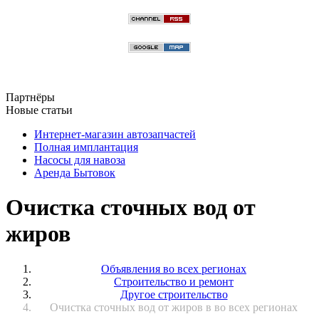
Партнёры
Новые статьи
Интернет-магазин автозапчастей
Полная имплантация
Насосы для навоза
Аренда Бытовок
Очистка сточных вод от
жиров
Объявления во всех регионах
Строительство и ремонт
Другое строительство
Очистка сточных вод от жиров в во всех регионах