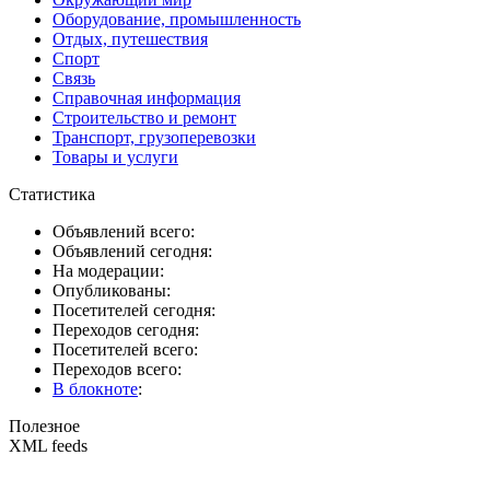
Оборудование, промышленность
Отдых, путешествия
Спорт
Связь
Справочная информация
Строительство и ремонт
Транспорт, грузоперевозки
Товары и услуги
Статистика
Объявлений всего:
Объявлений сегодня:
На модерации:
Опубликованы:
Посетителей сегодня:
Переходов сегодня:
Посетителей всего:
Переходов всего:
В блокноте
:
Полезное
XML feeds