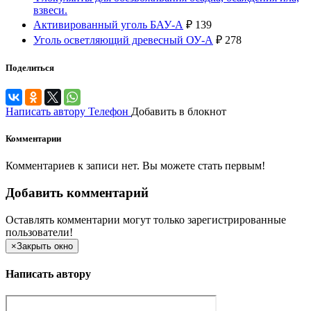
взвеси.
Активированный уголь БАУ-А
₽
139
Уголь осветляющий древесный ОУ-А
₽
278
Поделиться
Написать автору
Телефон
Добавить в блокнот
Комментарии
Комментариев к записи нет. Вы можете стать первым!
Добавить комментарий
Оставлять комментарии могут только зарегистрированные
пользователи!
×
Закрыть окно
Написать автору