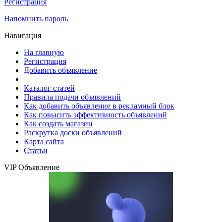
Регистрация
Напомнить пароль
Навигация
На главную
Регистрация
Добавить объявление
Каталог статей
Правила подачи объявлений
Как добавить объявление в рекламный блок
Как повысить эффективность объявлений
Как создать магазин
Раскрутка доски объявлений
Карта сайта
Статьи
VIP Объявление