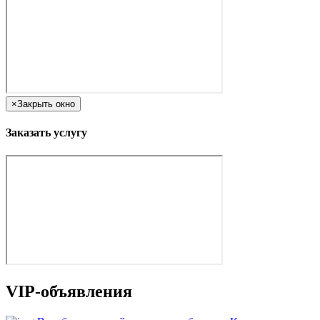
×
Закрыть окно
Заказать услугу
VIP-объявления