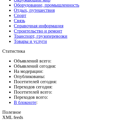
Оборудование, промышленность
Отдых, путешествия
Спорт
Связь
Справочная информация
Строительство и ремонт
Транспорт, грузоперевозки
Товары и услуги
Статистика
Объявлений всего:
Объявлений сегодня:
На модерации:
Опубликованы:
Посетителей сегодня:
Переходов сегодня:
Посетителей всего:
Переходов всего:
В блокноте
:
Полезное
XML feeds