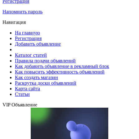
Регистрация
Напомнить пароль
Навигация
На главную
Регистрация
Добавить объявление
Каталог статей
Правила подачи объявлений
Как добавить объявление в рекламный блок
Как повысить эффективность объявлений
Как создать магазин
Раскрутка доски объявлений
Карта сайта
Статьи
VIP Объявление