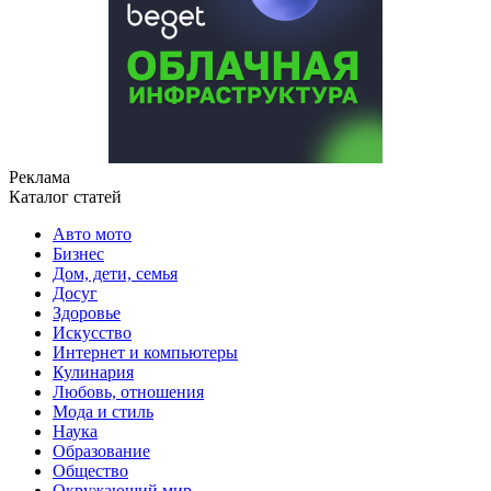
Реклама
Каталог статей
Авто мото
Бизнес
Дом, дети, семья
Досуг
Здоровье
Искусство
Интернет и компьютеры
Кулинария
Любовь, отношения
Мода и стиль
Наука
Образование
Общество
Окружающий мир