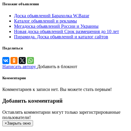
Похожие объявления
Доска обьявлений Барахолка W.Bazar
Каталог обьявлений и рекламы
Мегадоска обьявлений России и Украины
Новая доска обьявлений Срок размещения до 10 лет
Пирамида. Доска обьявлений и каталог сайтов
Поделиться
Написать автору
Добавить в блокнот
Комментарии
Комментариев к записи нет. Вы можете стать первым!
Добавить комментарий
Оставлять комментарии могут только зарегистрированные
пользователи!
×
Закрыть окно