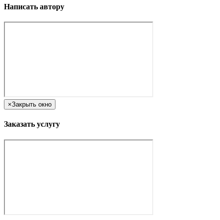
Написать автору
×
Закрыть окно
Заказать услугу