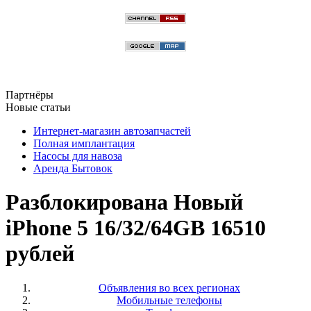
Партнёры
Новые статьи
Интернет-магазин автозапчастей
Полная имплантация
Насосы для навоза
Аренда Бытовок
Разблокирована Новый
iPhone 5 16/32/64GB 16510
рублей
Объявления во всех регионах
Мобильные телефоны