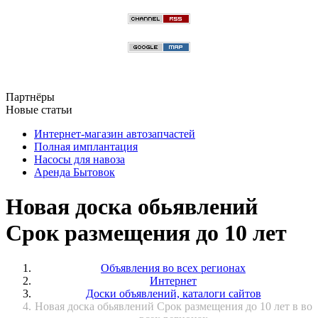
Партнёры
Новые статьи
Интернет-магазин автозапчастей
Полная имплантация
Насосы для навоза
Аренда Бытовок
Новая доска обьявлений
Срок размещения до 10 лет
Объявления во всех регионах
Интернет
Доски объявлений, каталоги сайтов
Новая доска обьявлений Срок размещения до 10 лет в во