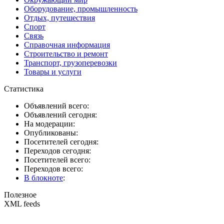
Оборудование, промышленность
Отдых, путешествия
Спорт
Связь
Справочная информация
Строительство и ремонт
Транспорт, грузоперевозки
Товары и услуги
Статистика
Объявлений всего:
Объявлений сегодня:
На модерации:
Опубликованы:
Посетителей сегодня:
Переходов сегодня:
Посетителей всего:
Переходов всего:
В блокноте
:
Полезное
XML feeds