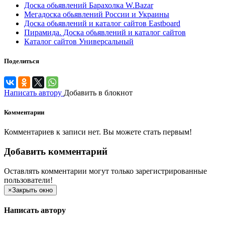
Доска обьявлений Барахолка W.Bazar
Мегадоска обьявлений России и Украины
Доска обьявлений и каталог сайтов Eastboard
Пирамида. Доска обьявлений и каталог сайтов
Каталог сайтов Универсальный
Поделиться
Написать автору
Добавить в блокнот
Комментарии
Комментариев к записи нет. Вы можете стать первым!
Добавить комментарий
Оставлять комментарии могут только зарегистрированные
пользователи!
×
Закрыть окно
Написать автору