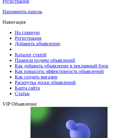
Регистрация
Напомнить пароль
Навигация
На главную
Регистрация
Добавить объявление
Каталог статей
Правила подачи объявлений
Как добавить объявление в рекламный блок
Как повысить эффективность объявлений
Как создать магазин
Раскрутка доски объявлений
Карта сайта
Статьи
VIP Объявление