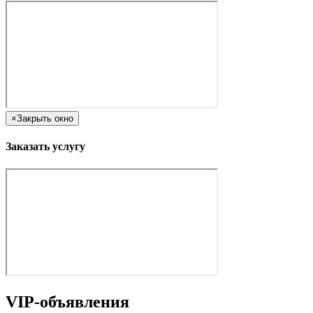
×
Закрыть окно
Заказать услугу
VIP-объявления