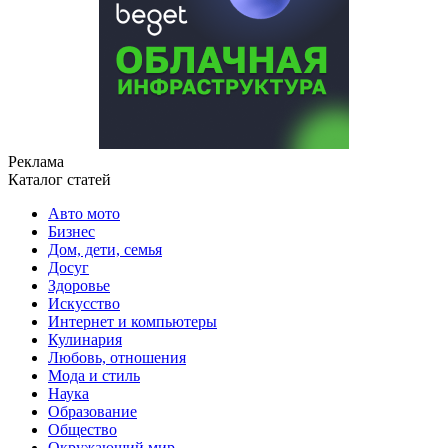
Реклама
Каталог статей
Авто мото
Бизнес
Дом, дети, семья
Досуг
Здоровье
Искусство
Интернет и компьютеры
Кулинария
Любовь, отношения
Мода и стиль
Наука
Образование
Общество
Окружающий мир