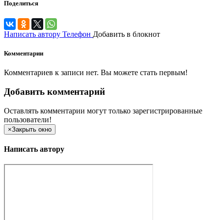
Поделиться
Написать автору
Телефон
Добавить в блокнот
Комментарии
Комментариев к записи нет. Вы можете стать первым!
Добавить комментарий
Оставлять комментарии могут только зарегистрированные
пользователи!
×
Закрыть окно
Написать автору