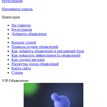
Регистрация
Напомнить пароль
Навигация
На главную
Регистрация
Добавить объявление
Каталог статей
Правила подачи объявлений
Как добавить объявление в рекламный блок
Как повысить эффективность объявлений
Как создать магазин
Раскрутка доски объявлений
Карта сайта
Статьи
VIP Объявление