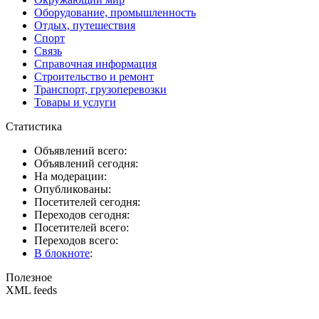
Оборудование, промышленность
Отдых, путешествия
Спорт
Связь
Справочная информация
Строительство и ремонт
Транспорт, грузоперевозки
Товары и услуги
Статистика
Объявлений всего:
Объявлений сегодня:
На модерации:
Опубликованы:
Посетителей сегодня:
Переходов сегодня:
Посетителей всего:
Переходов всего:
В блокноте
:
Полезное
XML feeds