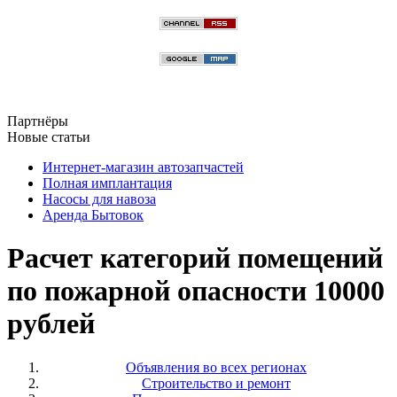
Партнёры
Новые статьи
Интернет-магазин автозапчастей
Полная имплантация
Насосы для навоза
Аренда Бытовок
Расчет категорий помещений
по пожарной опасности 10000
рублей
Объявления во всех регионах
Строительство и ремонт