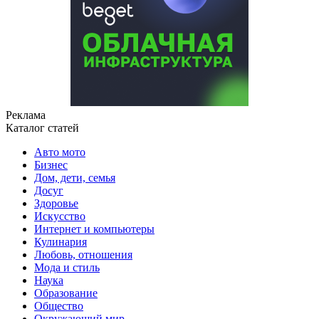
Реклама
Каталог статей
Авто мото
Бизнес
Дом, дети, семья
Досуг
Здоровье
Искусство
Интернет и компьютеры
Кулинария
Любовь, отношения
Мода и стиль
Наука
Образование
Общество
Окружающий мир