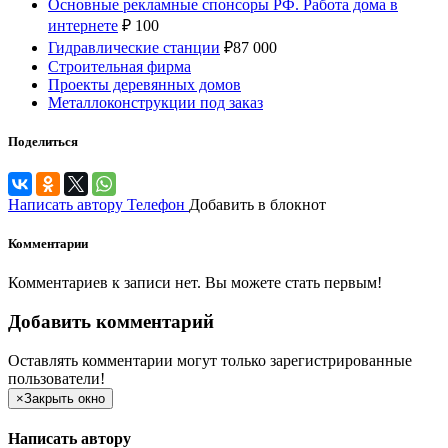
Основные рекламные спонсоры РФ. Работа дома в
интернете
₽
100
Гидравлические станции
₽
87 000
Строительная фирма
Проекты деревянных домов
Металлоконструкции под заказ
Поделиться
Написать автору
Телефон
Добавить в блокнот
Комментарии
Комментариев к записи нет. Вы можете стать первым!
Добавить комментарий
Оставлять комментарии могут только зарегистрированные
пользователи!
×
Закрыть окно
Написать автору