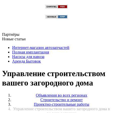
Партнёры
Новые статьи
Интернет-магазин автозапчастей
Полная имплантация
Насосы для навоза
Аренда Бытовок
Управление строительством
вашего загородного дома
Объявления во всех регионах
Строительство и ремонт
Проектно-строительные работы
Управление строительством вашего загородного дома в