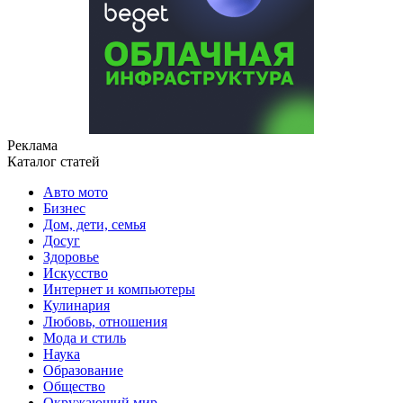
Реклама
Каталог статей
Авто мото
Бизнес
Дом, дети, семья
Досуг
Здоровье
Искусство
Интернет и компьютеры
Кулинария
Любовь, отношения
Мода и стиль
Наука
Образование
Общество
Окружающий мир