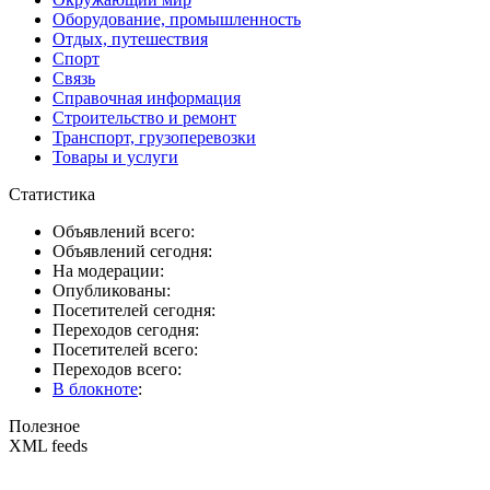
Оборудование, промышленность
Отдых, путешествия
Спорт
Связь
Справочная информация
Строительство и ремонт
Транспорт, грузоперевозки
Товары и услуги
Статистика
Объявлений всего:
Объявлений сегодня:
На модерации:
Опубликованы:
Посетителей сегодня:
Переходов сегодня:
Посетителей всего:
Переходов всего:
В блокноте
:
Полезное
XML feeds