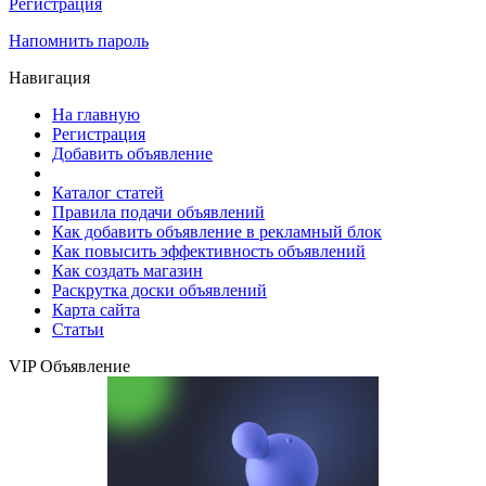
Регистрация
Напомнить пароль
Навигация
На главную
Регистрация
Добавить объявление
Каталог статей
Правила подачи объявлений
Как добавить объявление в рекламный блок
Как повысить эффективность объявлений
Как создать магазин
Раскрутка доски объявлений
Карта сайта
Статьи
VIP Объявление