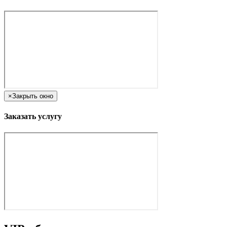
×
Закрыть окно
Заказать услугу