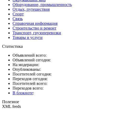
Оборудование, промышленность
Отдых, путешествия
Спорт
Связь
Справочная информация
Строительство и ремонт
Транспорт, грузоперевозки
Товары и услуги
Статистика
Объявлений всего:
Объявлений сегодня:
На модерации:
Опубликованы:
Посетителей сегодня:
Переходов сегодня:
Посетителей всего:
Переходов всего:
В блокноте
:
Полезное
XML feeds