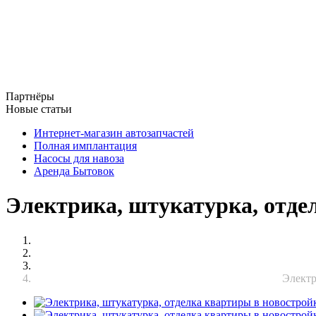
Партнёры
Новые статьи
Интернет-магазин автозапчастей
Полная имплантация
Насосы для навоза
Аренда Бытовок
Электрика, штукатурка, отде
Электр