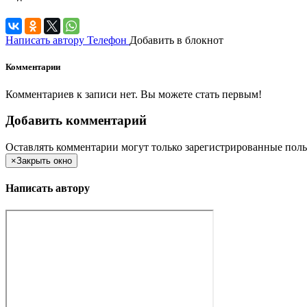
Написать автору
Телефон
Добавить в блокнот
Комментарии
Комментариев к записи нет. Вы можете стать первым!
Добавить комментарий
Оставлять комментарии могут только зарегистрированные поль
×
Закрыть окно
Написать автору