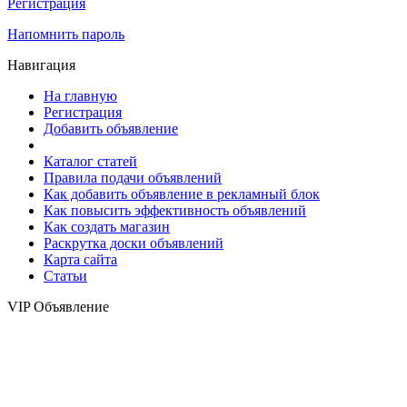
Регистрация
Напомнить пароль
Навигация
На главную
Регистрация
Добавить объявление
Каталог статей
Правила подачи объявлений
Как добавить объявление в рекламный блок
Как повысить эффективность объявлений
Как создать магазин
Раскрутка доски объявлений
Карта сайта
Статьи
VIP Объявление