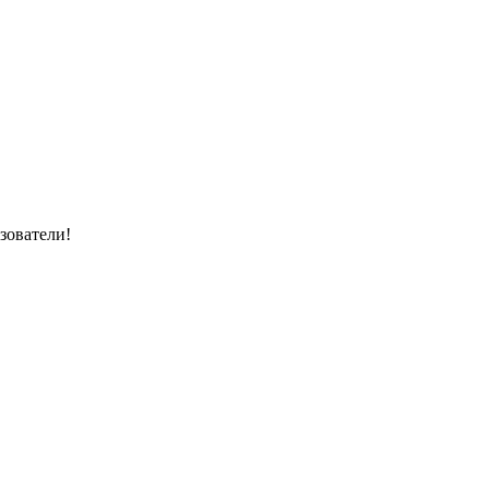
зователи!