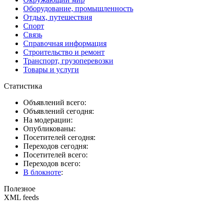
Оборудование, промышленность
Отдых, путешествия
Спорт
Связь
Справочная информация
Строительство и ремонт
Транспорт, грузоперевозки
Товары и услуги
Статистика
Объявлений всего:
Объявлений сегодня:
На модерации:
Опубликованы:
Посетителей сегодня:
Переходов сегодня:
Посетителей всего:
Переходов всего:
В блокноте
:
Полезное
XML feeds