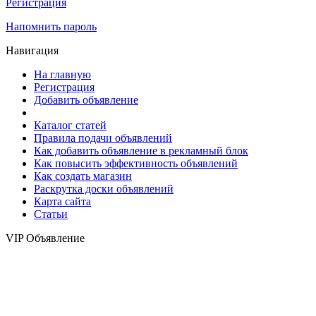
Регистрация
Напомнить пароль
Навигация
На главную
Регистрация
Добавить объявление
Каталог статей
Правила подачи объявлений
Как добавить объявление в рекламный блок
Как повысить эффективность объявлений
Как создать магазин
Раскрутка доски объявлений
Карта сайта
Статьи
VIP Объявление