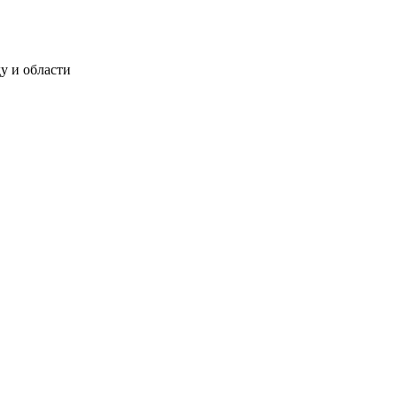
у и области