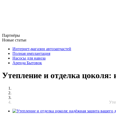
Партнёры
Новые статьи
Интернет-магазин автозапчастей
Полная имплантация
Насосы для навоза
Аренда Бытовок
Утепление и отделка цоколя:
Уте