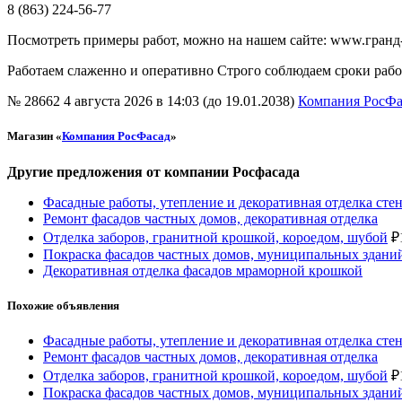
8 (863) 224-56-77
Посмотреть примеры работ, можно на нашем сайте: www.гранд
Работаем слаженно и оперативно Строго соблюдаем сроки рабо
№ 28662
4 августа 2026 в 14:03 (до 19.01.2038)
Компания РосФ
Магазин «
Компания РосФасад
»
Другие предложения от компании Росфасада
Фасадные работы, утепление и декоративная отделка стен
Ремонт фасадов частных домов, декоративная отделка
Отделка заборов, гранитной крошкой, короедом, шубой
₽
Покраска фасадов частных домов, муниципальных здани
Декоративная отделка фасадов мраморной крошкой
Похожие объявления
Фасадные работы, утепление и декоративная отделка стен
Ремонт фасадов частных домов, декоративная отделка
Отделка заборов, гранитной крошкой, короедом, шубой
₽
Покраска фасадов частных домов, муниципальных здани