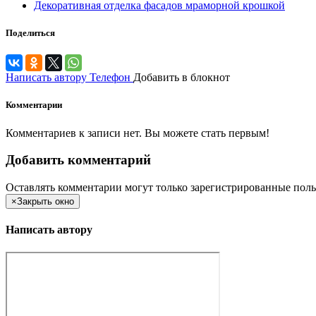
Декоративная отделка фасадов мраморной крошкой
Поделиться
Написать автору
Телефон
Добавить в блокнот
Комментарии
Комментариев к записи нет. Вы можете стать первым!
Добавить комментарий
Оставлять комментарии могут только зарегистрированные поль
×
Закрыть окно
Написать автору