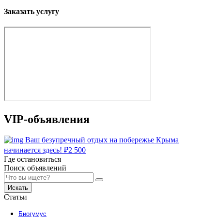
Заказать услугу
VIP-объявления
Ваш безупречный отдых на побережье Крыма
начинается здесь!
₽
2 500
Где остановиться
Поиск объявлений
Искать
Статьи
Биогумус