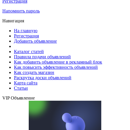
Регистрация
Напомнить пароль
Навигация
На главную
Регистрация
Добавить объявление
Каталог статей
Правила подачи объявлений
Как добавить объявление в рекламный блок
Как повысить эффективность объявлений
Как создать магазин
Раскрутка доски объявлений
Карта сайта
Статьи
VIP Объявление