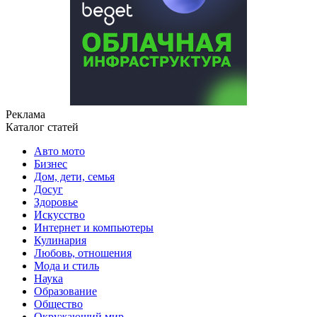
Реклама
Каталог статей
Авто мото
Бизнес
Дом, дети, семья
Досуг
Здоровье
Искусство
Интернет и компьютеры
Кулинария
Любовь, отношения
Мода и стиль
Наука
Образование
Общество
Окружающий мир