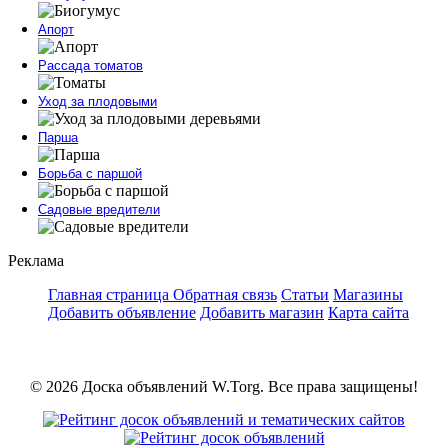
Апорт
Рассада томатов
Уход за плодовыми
Парша
Борьба с паршой
Садовые вредители
Реклама
Главная страница
Обратная связь
Статьи
Магазины
Добавить объявление
Добавить магазин
Карта сайта
© 2026 Доска объявлений W.Torg. Все права защищены!