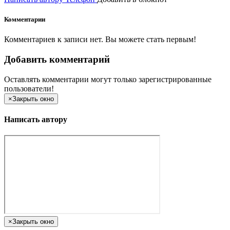
Комментарии
Комментариев к записи нет. Вы можете стать первым!
Добавить комментарий
Оставлять комментарии могут только зарегистрированные
пользователи!
×
Закрыть окно
Написать автору
×
Закрыть окно