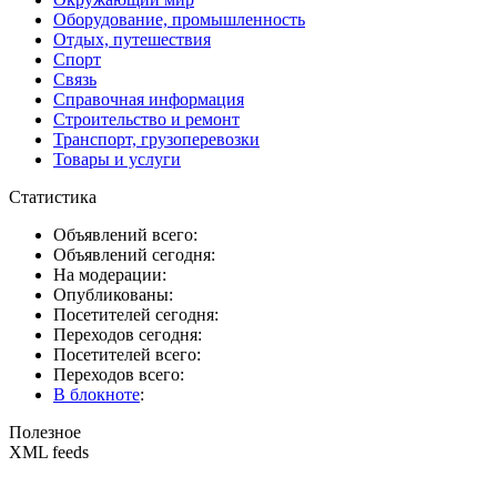
Оборудование, промышленность
Отдых, путешествия
Спорт
Связь
Справочная информация
Строительство и ремонт
Транспорт, грузоперевозки
Товары и услуги
Статистика
Объявлений всего:
Объявлений сегодня:
На модерации:
Опубликованы:
Посетителей сегодня:
Переходов сегодня:
Посетителей всего:
Переходов всего:
В блокноте
:
Полезное
XML feeds