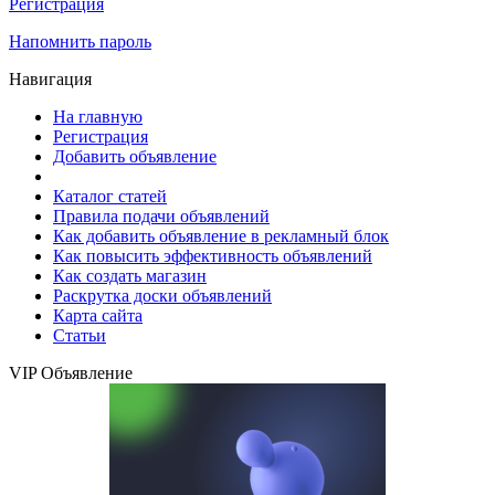
Регистрация
Напомнить пароль
Навигация
На главную
Регистрация
Добавить объявление
Каталог статей
Правила подачи объявлений
Как добавить объявление в рекламный блок
Как повысить эффективность объявлений
Как создать магазин
Раскрутка доски объявлений
Карта сайта
Статьи
VIP Объявление