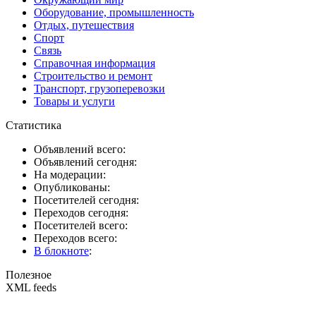
Оборудование, промышленность
Отдых, путешествия
Спорт
Связь
Справочная информация
Строительство и ремонт
Транспорт, грузоперевозки
Товары и услуги
Статистика
Объявлений всего:
Объявлений сегодня:
На модерации:
Опубликованы:
Посетителей сегодня:
Переходов сегодня:
Посетителей всего:
Переходов всего:
В блокноте
:
Полезное
XML feeds