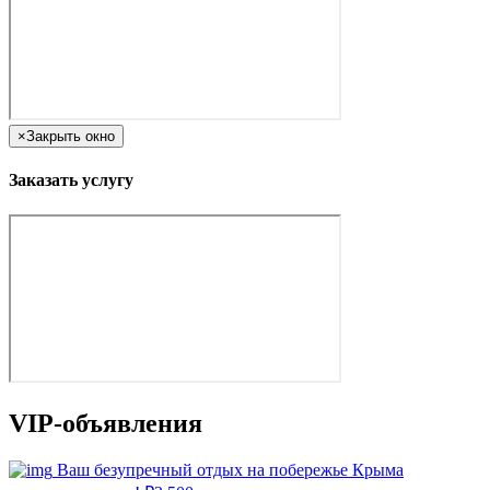
×
Закрыть окно
Заказать услугу
VIP-объявления
Ваш безупречный отдых на побережье Крыма