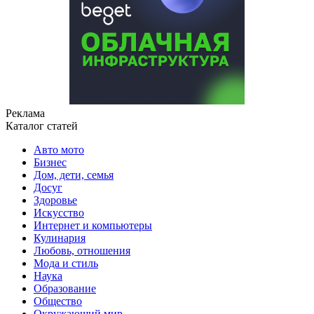
Реклама
Каталог статей
Авто мото
Бизнес
Дом, дети, семья
Досуг
Здоровье
Искусство
Интернет и компьютеры
Кулинария
Любовь, отношения
Мода и стиль
Наука
Образование
Общество
Окружающий мир