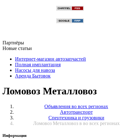
Партнёры
Новые статьи
Интернет-магазин автозапчастей
Полная имплантация
Насосы для навоза
Аренда Бытовок
Ломовоз Металловоз
Объявления во всех регионах
Автотранспорт
Спецтехника и грузовики
Ломовоз Металловоз в во всех регионах
Информация