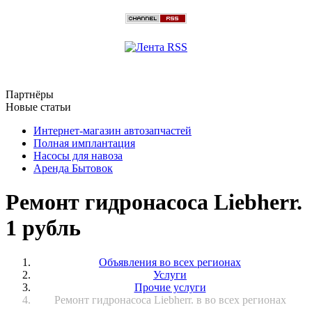
Партнёры
Новые статьи
Интернет-магазин автозапчастей
Полная имплантация
Насосы для навоза
Аренда Бытовок
Ремонт гидронасоса Liebherr.
1 рубль
Объявления во всех регионах
Услуги
Прочие услуги
Ремонт гидронасоса Liebherr. в во всех регионах