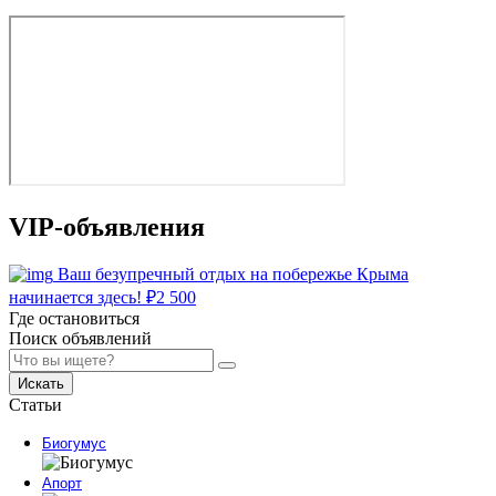
VIP-объявления
Ваш безупречный отдых на побережье Крыма
начинается здесь!
₽
2 500
Где остановиться
Поиск объявлений
Искать
Статьи
Биогумус
Апорт