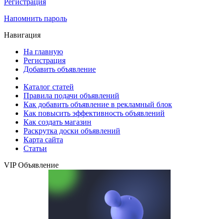
Регистрация
Напомнить пароль
Навигация
На главную
Регистрация
Добавить объявление
Каталог статей
Правила подачи объявлений
Как добавить объявление в рекламный блок
Как повысить эффективность объявлений
Как создать магазин
Раскрутка доски объявлений
Карта сайта
Статьи
VIP Объявление