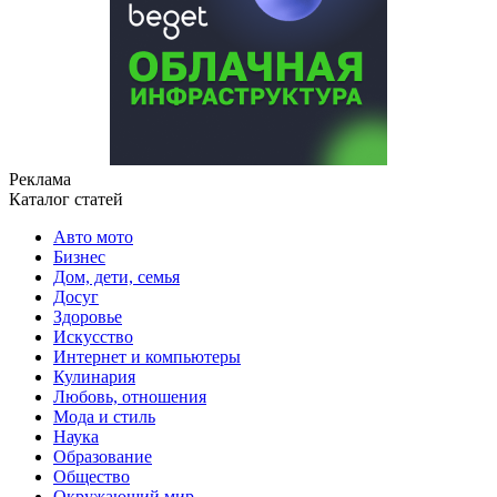
Реклама
Каталог статей
Авто мото
Бизнес
Дом, дети, семья
Досуг
Здоровье
Искусство
Интернет и компьютеры
Кулинария
Любовь, отношения
Мода и стиль
Наука
Образование
Общество
Окружающий мир