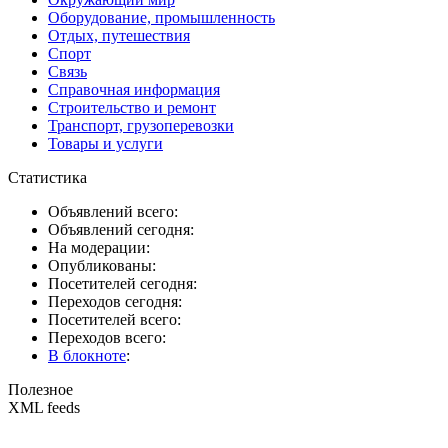
Оборудование, промышленность
Отдых, путешествия
Спорт
Связь
Справочная информация
Строительство и ремонт
Транспорт, грузоперевозки
Товары и услуги
Статистика
Объявлений всего:
Объявлений сегодня:
На модерации:
Опубликованы:
Посетителей сегодня:
Переходов сегодня:
Посетителей всего:
Переходов всего:
В блокноте
:
Полезное
XML feeds