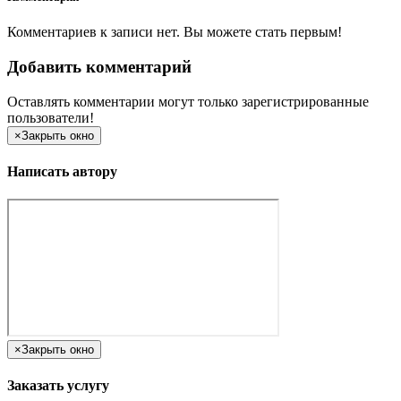
Комментариев к записи нет. Вы можете стать первым!
Добавить комментарий
Оставлять комментарии могут только зарегистрированные
пользователи!
×
Закрыть окно
Написать автору
×
Закрыть окно
Заказать услугу