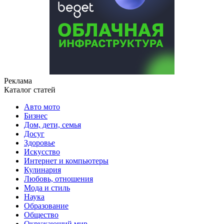
Реклама
Каталог статей
Авто мото
Бизнес
Дом, дети, семья
Досуг
Здоровье
Искусство
Интернет и компьютеры
Кулинария
Любовь, отношения
Мода и стиль
Наука
Образование
Общество
Окружающий мир