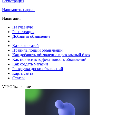
Регистрация
Напомнить пароль
Навигация
На главную
Регистрация
Добавить объявление
Каталог статей
Правила подачи объявлений
Как добавить объявление в рекламный блок
Как повысить эффективность объявлений
Как создать магазин
Раскрутка доски объявлений
Карта сайта
Статьи
VIP Объявление