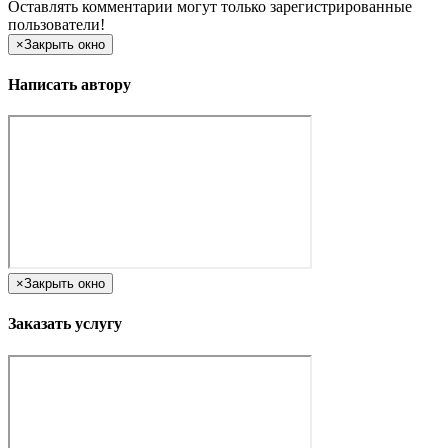
Оставлять комментарии могут только зарегистрированные
пользователи!
×
Закрыть окно
Написать автору
×
Закрыть окно
Заказать услугу