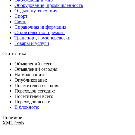
Оборудование, промышленность
Отдых, путешествия
Спорт
Связь
Справочная информация
Строительство и ремонт
Транспорт, грузоперевозки
Товары и услуги
Статистика
Объявлений всего:
Объявлений сегодня:
На модерации:
Опубликованы:
Посетителей сегодня:
Переходов сегодня:
Посетителей всего:
Переходов всего:
В блокноте
:
Полезное
XML feeds