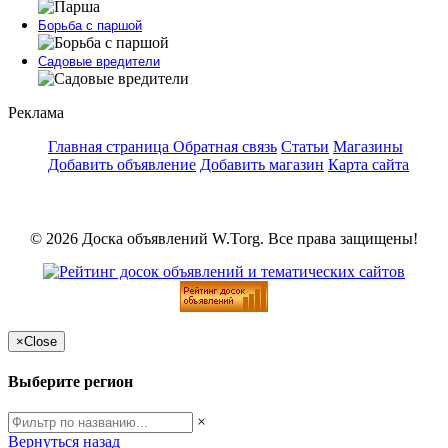
Борьба с паршой
Садовые вредители
Реклама
Главная страница
Обратная связь
Статьи
Магазины
Добавить объявление
Добавить магазин
Карта сайта
© 2026 Доска объявлений W.Torg. Все права защищены!
×
Close
Выберите регион
×
Вернуться назад