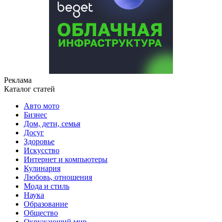
Реклама
Каталог статей
Авто мото
Бизнес
Дом, дети, семья
Досуг
Здоровье
Искусство
Интернет и компьютеры
Кулинария
Любовь, отношения
Мода и стиль
Наука
Образование
Общество
Окружающий мир