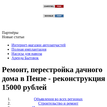
Партнёры
Новые статьи
Интернет-магазин автозапчастей
Полная имплантация
Насосы для навоза
Аренда Бытовок
Ремонт, перестройка дачного
дома в Пензе - реконструкция
15000 рублей
Объявления во всех регионах
Строительство и ремонт