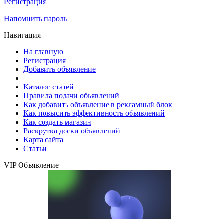
Регистрация
Напомнить пароль
Навигация
На главную
Регистрация
Добавить объявление
Каталог статей
Правила подачи объявлений
Как добавить объявление в рекламный блок
Как повысить эффективность объявлений
Как создать магазин
Раскрутка доски объявлений
Карта сайта
Статьи
VIP Объявление