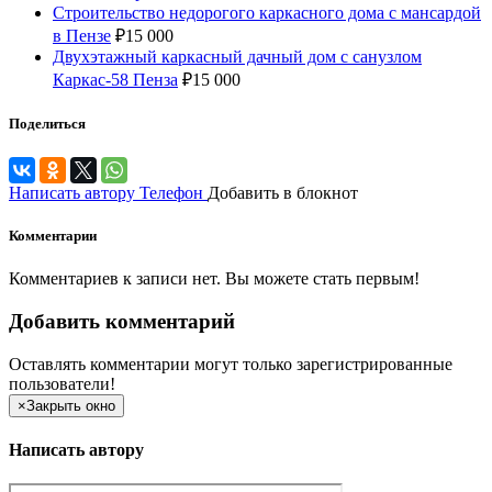
Строительство недорогого каркасного дома с мансардой
в Пензе
₽
15 000
Двухэтажный каркасный дачный дом с санузлом
Каркас-58 Пенза
₽
15 000
Поделиться
Написать автору
Телефон
Добавить в блокнот
Комментарии
Комментариев к записи нет. Вы можете стать первым!
Добавить комментарий
Оставлять комментарии могут только зарегистрированные
пользователи!
×
Закрыть окно
Написать автору