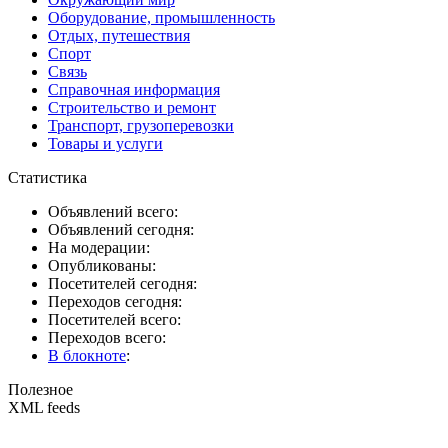
Оборудование, промышленность
Отдых, путешествия
Спорт
Связь
Справочная информация
Строительство и ремонт
Транспорт, грузоперевозки
Товары и услуги
Статистика
Объявлений всего:
Объявлений сегодня:
На модерации:
Опубликованы:
Посетителей сегодня:
Переходов сегодня:
Посетителей всего:
Переходов всего:
В блокноте
:
Полезное
XML feeds