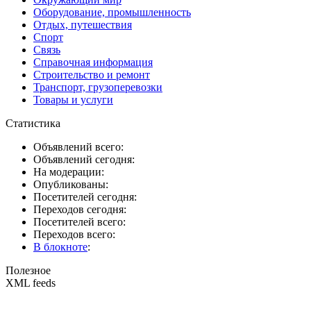
Оборудование, промышленность
Отдых, путешествия
Спорт
Связь
Справочная информация
Строительство и ремонт
Транспорт, грузоперевозки
Товары и услуги
Статистика
Объявлений всего:
Объявлений сегодня:
На модерации:
Опубликованы:
Посетителей сегодня:
Переходов сегодня:
Посетителей всего:
Переходов всего:
В блокноте
:
Полезное
XML feeds