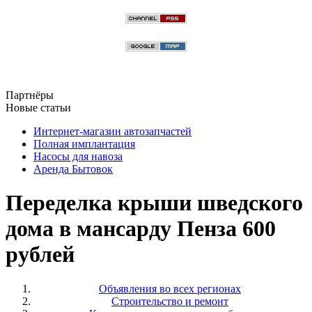
Партнёры
Новые статьи
Интернет-магазин автозапчастей
Полная имплантация
Насосы для навоза
Аренда Бытовок
Переделка крыши шведского
дома в мансарду Пенза 600
рублей
Объявления во всех регионах
Строительство и ремонт