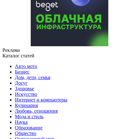
Реклама
Каталог статей
Авто мото
Бизнес
Дом, дети, семья
Досуг
Здоровье
Искусство
Интернет и компьютеры
Кулинария
Любовь, отношения
Мода и стиль
Наука
Образование
Общество
Окружающий мир