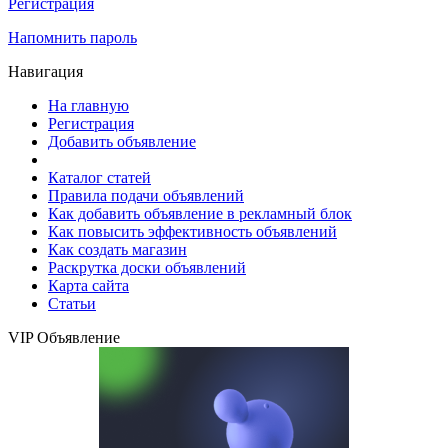
Регистрация
Напомнить пароль
Навигация
На главную
Регистрация
Добавить объявление
Каталог статей
Правила подачи объявлений
Как добавить объявление в рекламный блок
Как повысить эффективность объявлений
Как создать магазин
Раскрутка доски объявлений
Карта сайта
Статьи
VIP Объявление