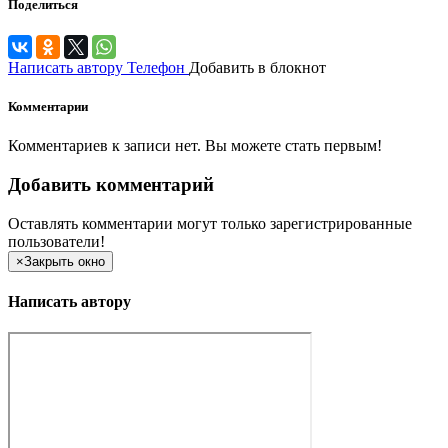
Поделиться
Написать автору
Телефон
Добавить в блокнот
Комментарии
Комментариев к записи нет. Вы можете стать первым!
Добавить комментарий
Оставлять комментарии могут только зарегистрированные
пользователи!
×
Закрыть окно
Написать автору