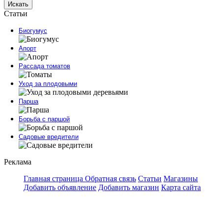
Искать
Статьи
Биогумус
Апорт
Рассада томатов
Уход за плодовыми
Парша
Борьба с паршой
Садовые вредители
Реклама
Главная страница
Обратная связь
Статьи
Магазины
Добавить объявление
Добавить магазин
Карта сайта