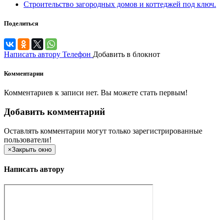
Строительство загородных домов и коттеджей под ключ.
Поделиться
Написать автору
Телефон
Добавить в блокнот
Комментарии
Комментариев к записи нет. Вы можете стать первым!
Добавить комментарий
Оставлять комментарии могут только зарегистрированные
пользователи!
×
Закрыть окно
Написать автору