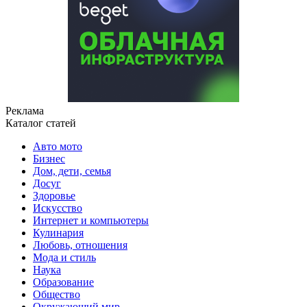
Реклама
Каталог статей
Авто мото
Бизнес
Дом, дети, семья
Досуг
Здоровье
Искусство
Интернет и компьютеры
Кулинария
Любовь, отношения
Мода и стиль
Наука
Образование
Общество
Окружающий мир