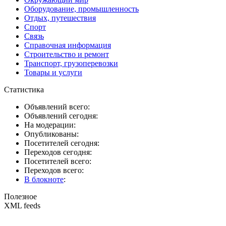
Оборудование, промышленность
Отдых, путешествия
Спорт
Связь
Справочная информация
Строительство и ремонт
Транспорт, грузоперевозки
Товары и услуги
Статистика
Объявлений всего:
Объявлений сегодня:
На модерации:
Опубликованы:
Посетителей сегодня:
Переходов сегодня:
Посетителей всего:
Переходов всего:
В блокноте
:
Полезное
XML feeds