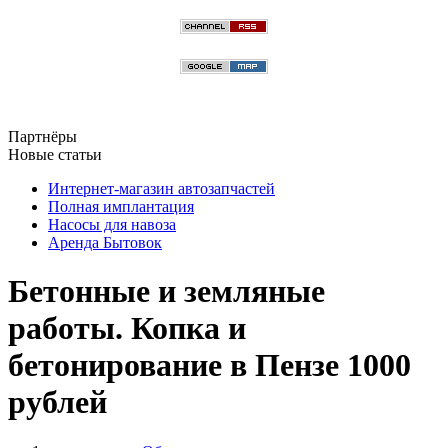
Партнёры
Новые статьи
Интернет-магазин автозапчастей
Полная имплантация
Насосы для навоза
Аренда Бытовок
Бетонные и земляные
работы. Копка и
бетонирование в Пензе 1000
рублей