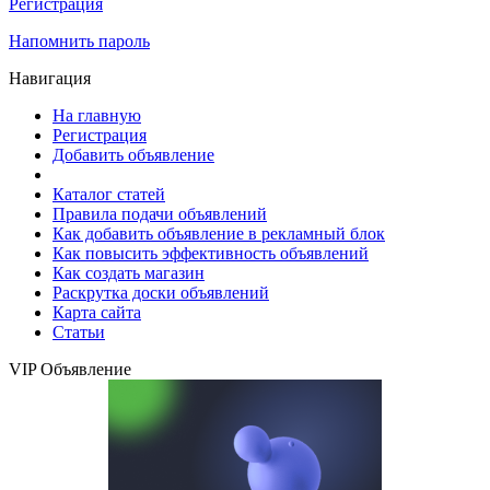
Регистрация
Напомнить пароль
Навигация
На главную
Регистрация
Добавить объявление
Каталог статей
Правила подачи объявлений
Как добавить объявление в рекламный блок
Как повысить эффективность объявлений
Как создать магазин
Раскрутка доски объявлений
Карта сайта
Статьи
VIP Объявление