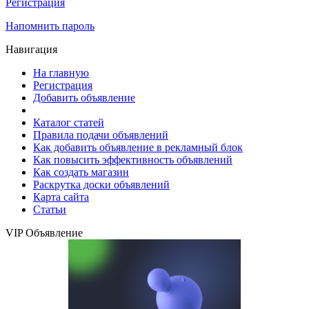
Регистрация
Напомнить пароль
Навигация
На главную
Регистрация
Добавить объявление
Каталог статей
Правила подачи объявлений
Как добавить объявление в рекламный блок
Как повысить эффективность объявлений
Как создать магазин
Раскрутка доски объявлений
Карта сайта
Статьи
VIP Объявление