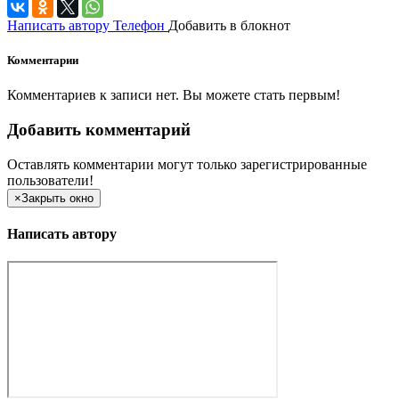
Написать автору
Телефон
Добавить в блокнот
Комментарии
Комментариев к записи нет. Вы можете стать первым!
Добавить комментарий
Оставлять комментарии могут только зарегистрированные
пользователи!
×
Закрыть окно
Написать автору