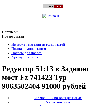
Партнёры
Новые статьи
Интернет-магазин автозапчастей
Полная имплантация
Насосы для навоза
Аренда Бытовок
Редуктор 51:13 в Заднюю
мост Fz 741423 Typ
9063502404 91000 рублей
Объявления во всех регионах
Автотранспорт