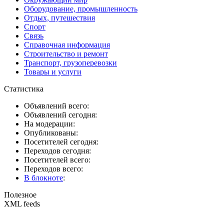
Оборудование, промышленность
Отдых, путешествия
Спорт
Связь
Справочная информация
Строительство и ремонт
Транспорт, грузоперевозки
Товары и услуги
Статистика
Объявлений всего:
Объявлений сегодня:
На модерации:
Опубликованы:
Посетителей сегодня:
Переходов сегодня:
Посетителей всего:
Переходов всего:
В блокноте
:
Полезное
XML feeds