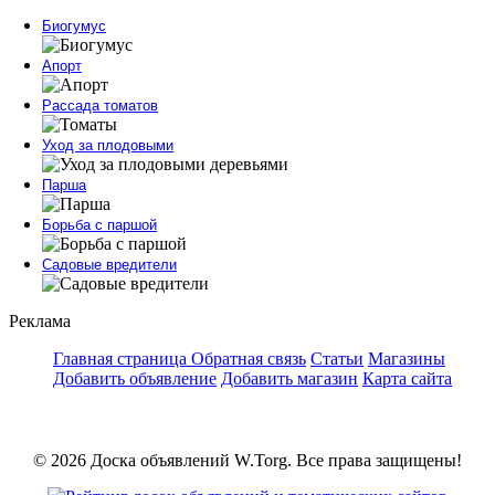
Биогумус
Апорт
Рассада томатов
Уход за плодовыми
Парша
Борьба с паршой
Садовые вредители
Реклама
Главная страница
Обратная связь
Статьи
Магазины
Добавить объявление
Добавить магазин
Карта сайта
© 2026 Доска объявлений W.Torg. Все права защищены!