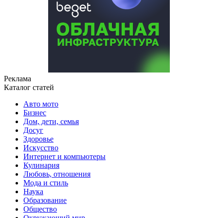
Реклама
Каталог статей
Авто мото
Бизнес
Дом, дети, семья
Досуг
Здоровье
Искусство
Интернет и компьютеры
Кулинария
Любовь, отношения
Мода и стиль
Наука
Образование
Общество
Окружающий мир