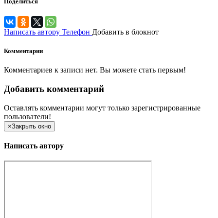
Поделиться
Написать автору
Телефон
Добавить в блокнот
Комментарии
Комментариев к записи нет. Вы можете стать первым!
Добавить комментарий
Оставлять комментарии могут только зарегистрированные
пользователи!
×
Закрыть окно
Написать автору