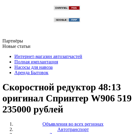
Партнёры
Новые статьи
Интернет-магазин автозапчастей
Полная имплантация
Насосы для навоза
Аренда Бытовок
Скоростной редуктор 48:13
оригинал Спринтер W906 519
235000 рублей
Объявления во всех регионах
Автотранспорт