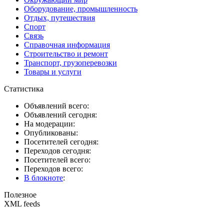
Оборудование, промышленность
Отдых, путешествия
Спорт
Связь
Справочная информация
Строительство и ремонт
Транспорт, грузоперевозки
Товары и услуги
Статистика
Объявлений всего:
Объявлений сегодня:
На модерации:
Опубликованы:
Посетителей сегодня:
Переходов сегодня:
Посетителей всего:
Переходов всего:
В блокноте
:
Полезное
XML feeds