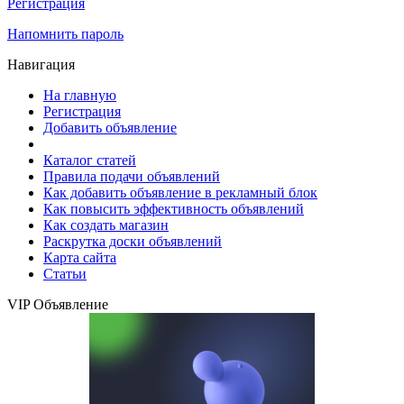
Регистрация
Напомнить пароль
Навигация
На главную
Регистрация
Добавить объявление
Каталог статей
Правила подачи объявлений
Как добавить объявление в рекламный блок
Как повысить эффективность объявлений
Как создать магазин
Раскрутка доски объявлений
Карта сайта
Статьи
VIP Объявление