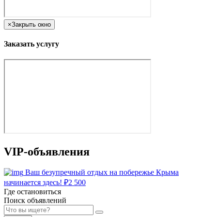
×
Закрыть окно
Заказать услугу
VIP-объявления
Ваш безупречный отдых на побережье Крыма
начинается здесь!
₽
2 500
Где остановиться
Поиск объявлений