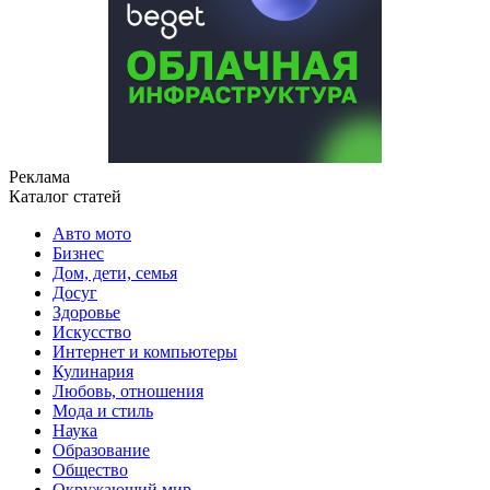
Реклама
Каталог статей
Авто мото
Бизнес
Дом, дети, семья
Досуг
Здоровье
Искусство
Интернет и компьютеры
Кулинария
Любовь, отношения
Мода и стиль
Наука
Образование
Общество
Окружающий мир