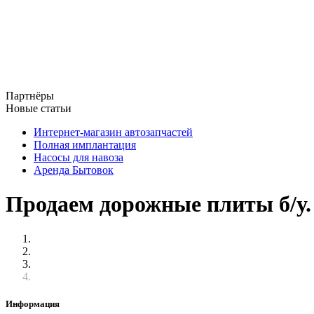
Партнёры
Новые статьи
Интернет-магазин автозапчастей
Полная имплантация
Насосы для навоза
Аренда Бытовок
Продаем дорожные плиты б/у.
Информация