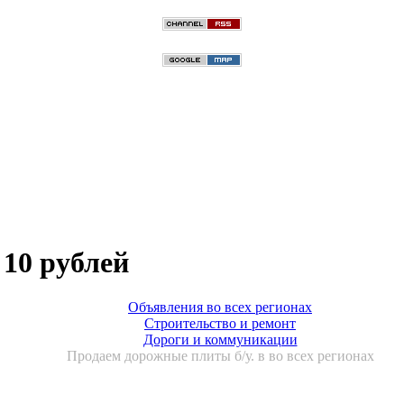
 10 рублей
Объявления во всех регионах
Строительство и ремонт
Дороги и коммуникации
Продаем дорожные плиты б/у. в во всех регионах