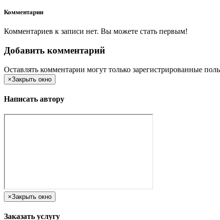
Комментарии
Комментариев к записи нет. Вы можете стать первым!
Добавить комментарий
Оставлять комментарии могут только зарегистрированные поль
×
Закрыть окно
Написать автору
×
Закрыть окно
Заказать услугу