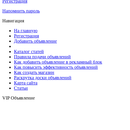
Регистрация
Напомнить пароль
Навигация
На главную
Регистрация
Добавить объявление
Каталог статей
Правила подачи объявлений
Как добавить объявление в рекламный блок
Как повысить эффективность объявлений
Как создать магазин
Раскрутка доски объявлений
Карта сайта
Статьи
VIP Объявление