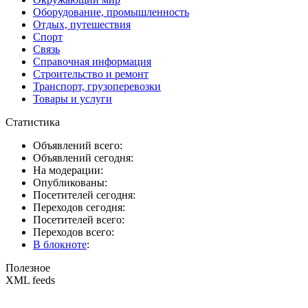
Оборудование, промышленность
Отдых, путешествия
Спорт
Связь
Справочная информация
Строительство и ремонт
Транспорт, грузоперевозки
Товары и услуги
Статистика
Объявлений всего:
Объявлений сегодня:
На модерации:
Опубликованы:
Посетителей сегодня:
Переходов сегодня:
Посетителей всего:
Переходов всего:
В блокноте
:
Полезное
XML feeds