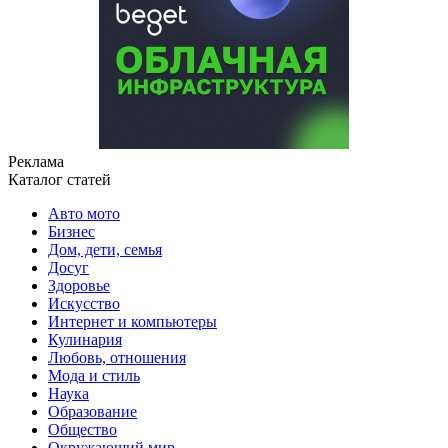
Реклама
Каталог статей
Авто мото
Бизнес
Дом, дети, семья
Досуг
Здоровье
Искусство
Интернет и компьютеры
Кулинария
Любовь, отношения
Мода и стиль
Наука
Образование
Общество
Окружающий мир