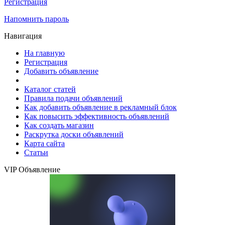
Регистрация
Напомнить пароль
Навигация
На главную
Регистрация
Добавить объявление
Каталог статей
Правила подачи объявлений
Как добавить объявление в рекламный блок
Как повысить эффективность объявлений
Как создать магазин
Раскрутка доски объявлений
Карта сайта
Статьи
VIP Объявление