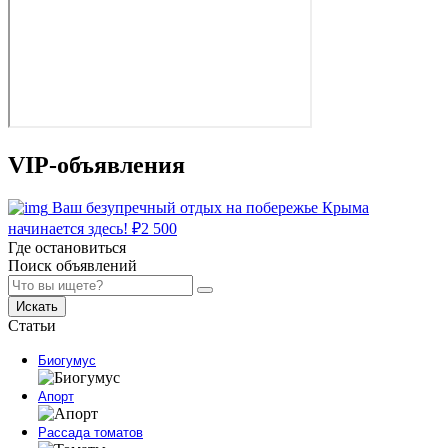
VIP-объявления
Ваш безупречный отдых на побережье Крыма
начинается здесь!
₽
2 500
Где остановиться
Поиск объявлений
Искать
Статьи
Биогумус
Апорт
Рассада томатов