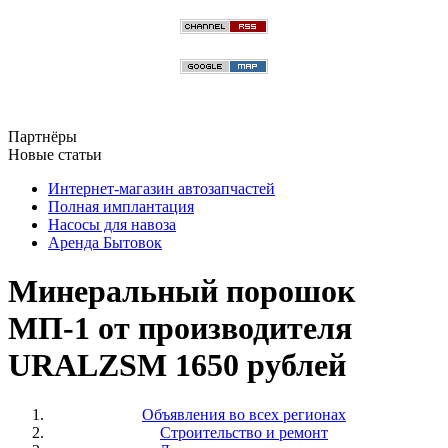
Партнёры
Новые статьи
Интернет-магазин автозапчастей
Полная имплантация
Насосы для навоза
Аренда Бытовок
Минеральный порошок
МП-1 от производителя
URALZSM 1650 рублей
Объявления во всех регионах
Строительство и ремонт