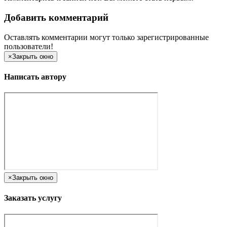
Добавить комментарий
Оставлять комментарии могут только зарегистрированные
пользователи!
×
Закрыть окно
Написать автору
×
Закрыть окно
Заказать услугу