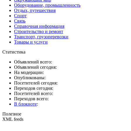
Оборудование, промышленность
Отдых, путешествия
Спорт
Связь
Справочная информация
Строительство и ремонт
Транспорт, грузоперевозки
Товары и услуги
Статистика
Объявлений всего:
Объявлений сегодня:
На модерации:
Опубликованы:
Посетителей сегодня:
Переходов сегодня:
Посетителей всего:
Переходов всего:
В блокноте
:
Полезное
XML feeds