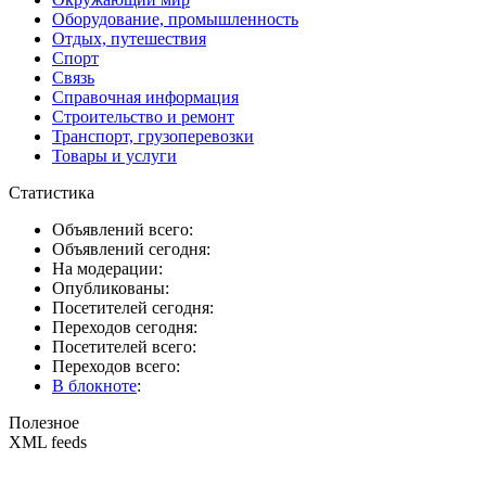
Оборудование, промышленность
Отдых, путешествия
Спорт
Связь
Справочная информация
Строительство и ремонт
Транспорт, грузоперевозки
Товары и услуги
Статистика
Объявлений всего:
Объявлений сегодня:
На модерации:
Опубликованы:
Посетителей сегодня:
Переходов сегодня:
Посетителей всего:
Переходов всего:
В блокноте
:
Полезное
XML feeds