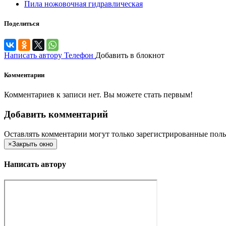
Пила ножовочная гидравлическая
Поделиться
Написать автору
Телефон
Добавить в блокнот
Комментарии
Комментариев к записи нет. Вы можете стать первым!
Добавить комментарий
Оставлять комментарии могут только зарегистрированные поль
×
Закрыть окно
Написать автору