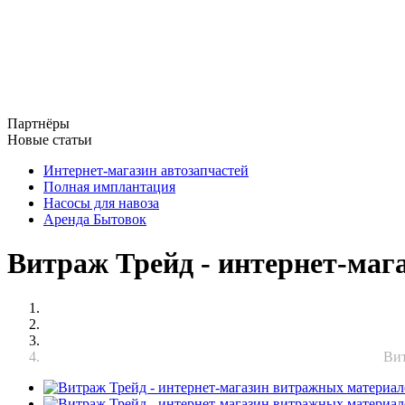
Партнёры
Новые статьи
Интернет-магазин автозапчастей
Полная имплантация
Насосы для навоза
Аренда Бытовок
Витраж Трейд - интернет-маг
Вит