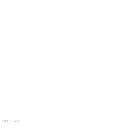
 регионах