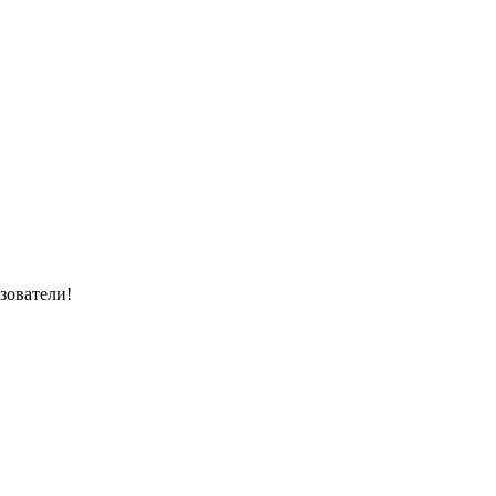
зователи!