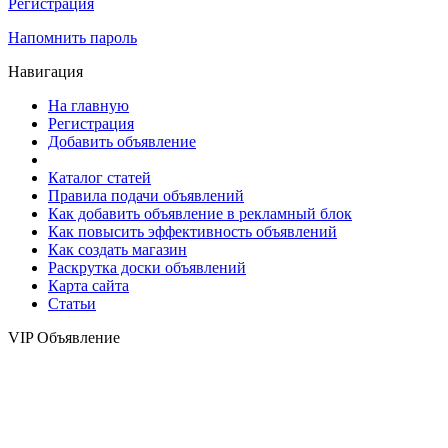
Регистрация
Напомнить пароль
Навигация
На главную
Регистрация
Добавить объявление
Каталог статей
Правила подачи объявлений
Как добавить объявление в рекламный блок
Как повысить эффективность объявлений
Как создать магазин
Раскрутка доски объявлений
Карта сайта
Статьи
VIP Объявление