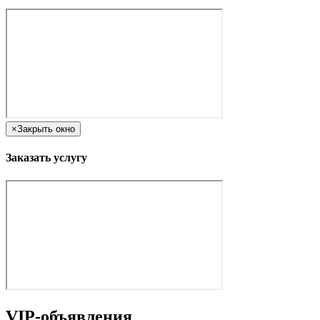
×
Закрыть окно
Заказать услугу
VIP-объявления