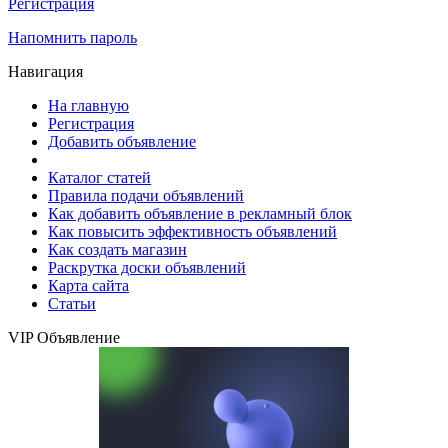
Регистрация
Напомнить пароль
Навигация
На главную
Регистрация
Добавить объявление
Каталог статей
Правила подачи объявлений
Как добавить объявление в рекламный блок
Как повысить эффективность объявлений
Как создать магазин
Раскрутка доски объявлений
Карта сайта
Статьи
VIP Объявление