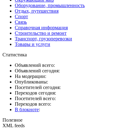
Оборудование, промышленность
Отдых, путешествия
Спорт
Связь
Справочная информация
Строительство и ремонт
Транспорт, грузоперевозки
Товары и услуги
Статистика
Объявлений всего:
Объявлений сегодня:
На модерации:
Опубликованы:
Посетителей сегодня:
Переходов сегодня:
Посетителей всего:
Переходов всего:
В блокноте
:
Полезное
XML feeds