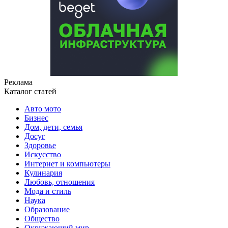
Реклама
Каталог статей
Авто мото
Бизнес
Дом, дети, семья
Досуг
Здоровье
Искусство
Интернет и компьютеры
Кулинария
Любовь, отношения
Мода и стиль
Наука
Образование
Общество
Окружающий мир