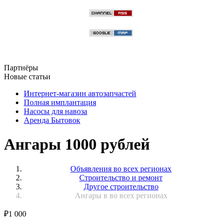
Партнёры
Новые статьи
Интернет-магазин автозапчастей
Полная имплантация
Насосы для навоза
Аренда Бытовок
Ангары 1000 рублей
Объявления во всех регионах
Строительство и ремонт
Другое строительство
Ангары в во всех регионах
₽
1 000