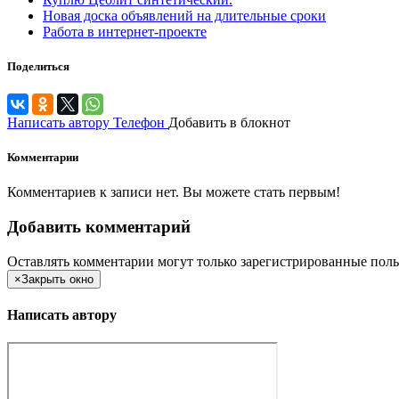
Новая доска объявлений на длительные сроки
Работа в интернет-проекте
Поделиться
Написать автору
Телефон
Добавить в блокнот
Комментарии
Комментариев к записи нет. Вы можете стать первым!
Добавить комментарий
Оставлять комментарии могут только зарегистрированные поль
×
Закрыть окно
Написать автору