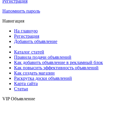
Регистрация
Напомнить пароль
Навигация
На главную
Регистрация
Добавить объявление
Каталог статей
Правила подачи объявлений
Как добавить объявление в рекламный блок
Как повысить эффективность объявлений
Как создать магазин
Раскрутка доски объявлений
Карта сайта
Статьи
VIP Объявление