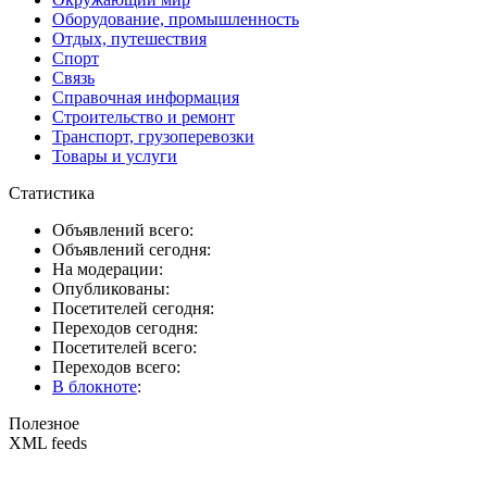
Оборудование, промышленность
Отдых, путешествия
Спорт
Связь
Справочная информация
Строительство и ремонт
Транспорт, грузоперевозки
Товары и услуги
Статистика
Объявлений всего:
Объявлений сегодня:
На модерации:
Опубликованы:
Посетителей сегодня:
Переходов сегодня:
Посетителей всего:
Переходов всего:
В блокноте
:
Полезное
XML feeds