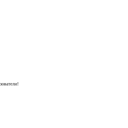
зователи!