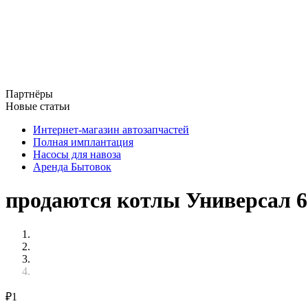
Партнёры
Новые статьи
Интернет-магазин автозапчастей
Полная имплантация
Насосы для навоза
Аренда Бытовок
продаются котлы Универсал 6.
₽
1