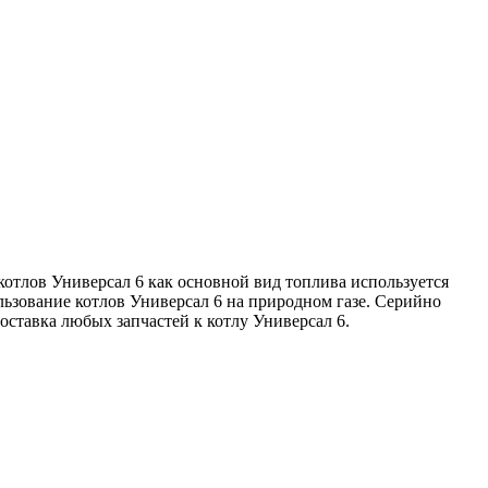
отлов Универсал 6 как основной вид топлива используется
льзование котлов Универсал 6 на природном газе. Серийно
оставка любых запчастей к котлу Универсал 6.