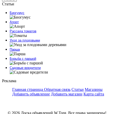
Статьи
Биогумус
Апорт
Рассада томатов
Уход за плодовыми
Парша
Борьба с паршой
Садовые вредители
Реклама
Главная страница
Обратная связь
Статьи
Магазины
Добавить объявление
Добавить магазин
Карта сайта
© 2026 Доска объявлений W.Torg. Все права защищены!