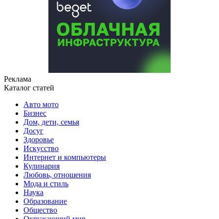
Реклама
Каталог статей
Авто мото
Бизнес
Дом, дети, семья
Досуг
Здоровье
Искусство
Интернет и компьютеры
Кулинария
Любовь, отношения
Мода и стиль
Наука
Образование
Общество
Окружающий мир