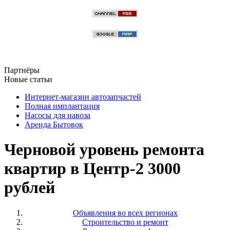
Партнёры
Новые статьи
Интернет-магазин автозапчастей
Полная имплантация
Насосы для навоза
Аренда Бытовок
Черновой уровень ремонта
квартир в Центр-2 3000
рублей
Объявления во всех регионах
Строительство и ремонт