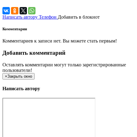
Написать автору
Телефон
Добавить в блокнот
Комментарии
Комментариев к записи нет. Вы можете стать первым!
Добавить комментарий
Оставлять комментарии могут только зарегистрированные
пользователи!
×
Закрыть окно
Написать автору