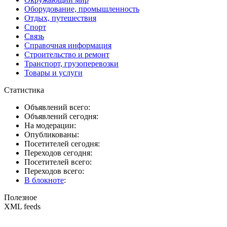
Оборудование, промышленность
Отдых, путешествия
Спорт
Связь
Справочная информация
Строительство и ремонт
Транспорт, грузоперевозки
Товары и услуги
Статистика
Объявлений всего:
Объявлений сегодня:
На модерации:
Опубликованы:
Посетителей сегодня:
Переходов сегодня:
Посетителей всего:
Переходов всего:
В блокноте
:
Полезное
XML feeds