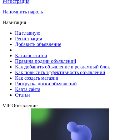
Регистрация
Напомнить пароль
Навигация
На главную
Регистрация
Добавить объявление
Каталог статей
Правила подачи объявлений
Как добавить объявление в рекламный блок
Как повысить эффективность объявлений
Как создать магазин
Раскрутка доски объявлений
Карта сайта
Статьи
VIP Объявление