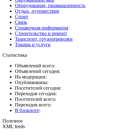
Оборудование, промышленность
Отдых, путешествия
Спорт
Связь
Справочная информация
Строительство и ремонт
Транспорт, грузоперевозки
Товары и услуги
Статистика
Объявлений всего:
Объявлений сегодня:
На модерации:
Опубликованы:
Посетителей сегодня:
Переходов сегодня:
Посетителей всего:
Переходов всего:
В блокноте
:
Полезное
XML feeds