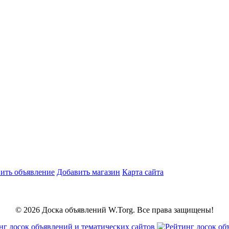
ить объявление
Добавить магазин
Карта сайта
© 2026 Доска объявлений W.Torg. Все права защищены!