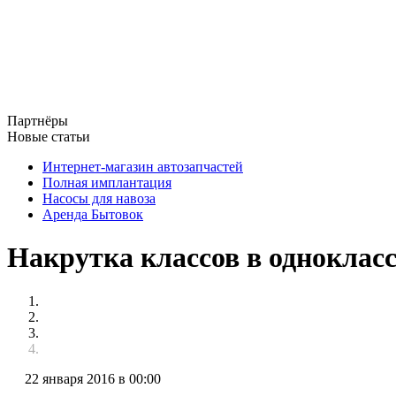
Партнёры
Новые статьи
Интернет-магазин автозапчастей
Полная имплантация
Насосы для навоза
Аренда Бытовок
Накрутка классов в одноклас
22 января 2016 в 00:00