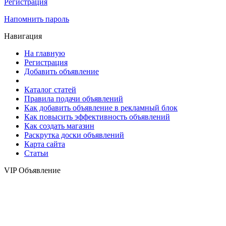
Регистрация
Напомнить пароль
Навигация
На главную
Регистрация
Добавить объявление
Каталог статей
Правила подачи объявлений
Как добавить объявление в рекламный блок
Как повысить эффективность объявлений
Как создать магазин
Раскрутка доски объявлений
Карта сайта
Статьи
VIP Объявление