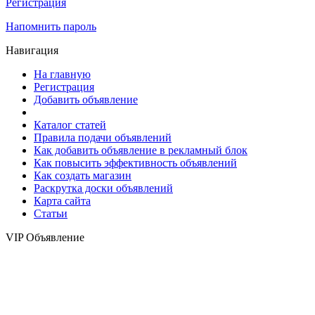
Регистрация
Напомнить пароль
Навигация
На главную
Регистрация
Добавить объявление
Каталог статей
Правила подачи объявлений
Как добавить объявление в рекламный блок
Как повысить эффективность объявлений
Как создать магазин
Раскрутка доски объявлений
Карта сайта
Статьи
VIP Объявление