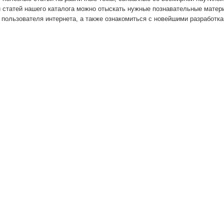
 статей нашего каталога можно отыскать нужные познавательные мате
 пользователя интернета, а также ознакомиться с новейшими разработк