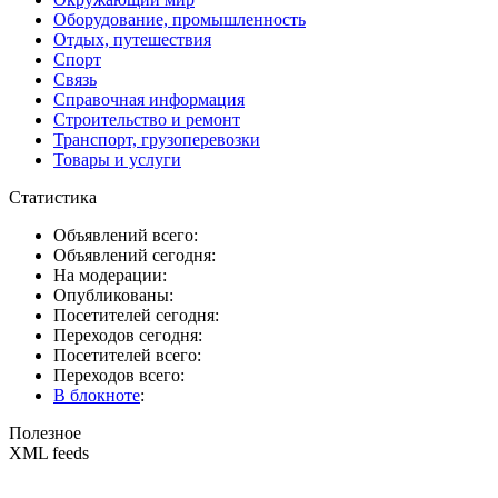
Оборудование, промышленность
Отдых, путешествия
Спорт
Связь
Справочная информация
Строительство и ремонт
Транспорт, грузоперевозки
Товары и услуги
Статистика
Объявлений всего:
Объявлений сегодня:
На модерации:
Опубликованы:
Посетителей сегодня:
Переходов сегодня:
Посетителей всего:
Переходов всего:
В блокноте
:
Полезное
XML feeds