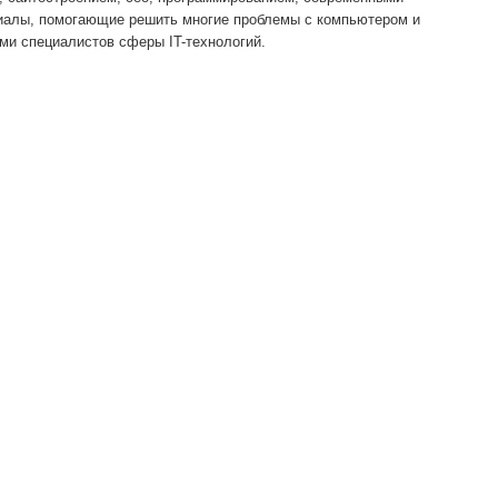
риалы, помогающие решить многие проблемы с компьютером и
ами специалистов сферы IT-технологий.