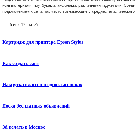
компьютернами, поутбуками, айфонами, различными гаджетами. Среди
подключением к сети, так часто возникающие у среднестатистического
Всего: 17 статей
Картридж для принтера Epson Stylus
Как создать сайт
Накрутка классов в одноклассниках
Доска бесплатных объявлений
3d печать в Москве