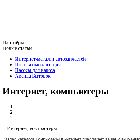
Партнёры
Новые статьи
Интернет-магазин автозапчастей
Полная имплантация
Насосы для навоза
Аренда Бытовок
Интернет, компьютеры
Интернет, компьютеры
Раздел каталога Компьютеры и интернет предлагает вашему вниманию 