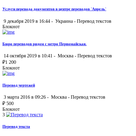
Услуги перевода документов в центре переводов `Апрель`
9 декабря 2019 в 16:44 -
Украина
-
Перевод текстов
Блокнот
Бюро переводов рядом с метро Первомайская.
14 октября 2019 в 10:41 -
Москва
-
Перевод текстов
₽
1 200
Блокнот
Перевод чертежей
3 марта 2016 в 09:26 -
Москва
-
Перевод текстов
₽
500
Блокнот
3
Перевод текста