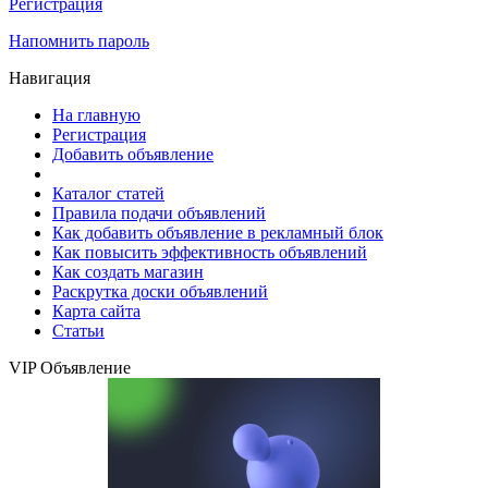
Регистрация
Напомнить пароль
Навигация
На главную
Регистрация
Добавить объявление
Каталог статей
Правила подачи объявлений
Как добавить объявление в рекламный блок
Как повысить эффективность объявлений
Как создать магазин
Раскрутка доски объявлений
Карта сайта
Статьи
VIP Объявление