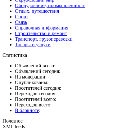
Оборудование, промышленность
Отдых, путешествия
Спорт
Связь
Справочная информация
Строительство и ремонт
Транспорт, грузоперевозки
Товары и услуги
Статистика
Объявлений всего:
Объявлений сегодня:
На модерации:
Опубликованы:
Посетителей сегодня:
Переходов сегодня:
Посетителей всего:
Переходов всего:
В блокноте
:
Полезное
XML feeds