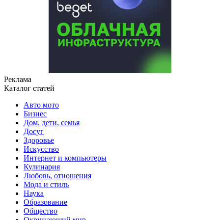
Реклама
Каталог статей
Авто мото
Бизнес
Дом, дети, семья
Досуг
Здоровье
Искусство
Интернет и компьютеры
Кулинария
Любовь, отношения
Мода и стиль
Наука
Образование
Общество
Окружающий мир