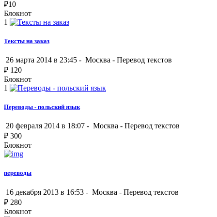
₽
10
Блокнот
1
Тексты на заказ
26 марта 2014 в 23:45 -
Москва
-
Перевод текстов
₽
120
Блокнот
1
Переводы - польский язык
20 февраля 2014 в 18:07 -
Москва
-
Перевод текстов
₽
300
Блокнот
переводы
16 декабря 2013 в 16:53 -
Москва
-
Перевод текстов
₽
280
Блокнот