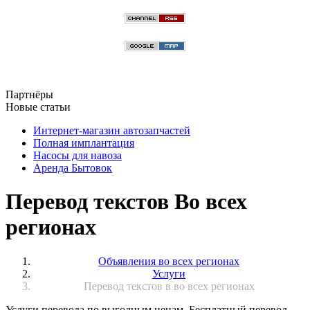
Партнёры
Новые статьи
Интернет-магазин автозапчастей
Полная имплантация
Насосы для навоза
Аренда Бытовок
Перевод текстов Во всех
регионах
Объявления во всех регионах
Услуги
Перевод текстов в во всех регионах
Услуги перевода по выгодным ценам. Бесплатный перевод