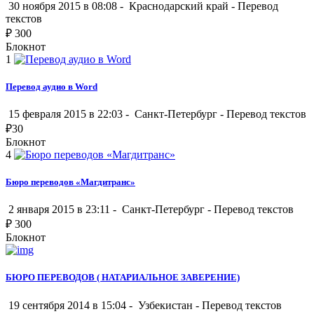
30 ноября 2015 в 08:08 -
Краснодарский край
-
Перевод
текстов
₽
300
Блокнот
1
Перевод аудио в Word
15 февраля 2015 в 22:03 -
Санкт-Петербург
-
Перевод текстов
₽
30
Блокнот
4
Бюро переводов «Магдитранс»
2 января 2015 в 23:11 -
Санкт-Петербург
-
Перевод текстов
₽
300
Блокнот
БЮРО ПЕРЕВОДОВ ( НАТАРИАЛЬНОЕ ЗАВЕРЕНИЕ)
19 сентября 2014 в 15:04 -
Узбекистан
-
Перевод текстов