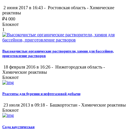
2 июня 2017 в 16:43 -
Ростовская область
-
Химические
реактивы
₽
4 000
Блокнот
1
Высокочистые органические растворители, химия для бассейнов,
приготовление растворов
18 февраля 2016 в 16:26 -
Нижегородская область
-
Химические реактивы
Блокнот
Реагенты для бурения и нефтегазовой добычи
23 июля 2013 в 09:18 -
Башкортостан
-
Химические реактивы
Блокнот
Сода каустическая