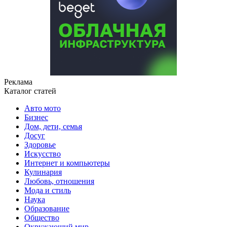
Реклама
Каталог статей
Авто мото
Бизнес
Дом, дети, семья
Досуг
Здоровье
Искусство
Интернет и компьютеры
Кулинария
Любовь, отношения
Мода и стиль
Наука
Образование
Общество
Окружающий мир