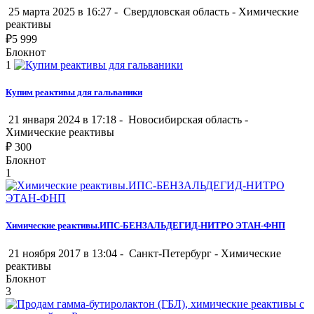
25 марта 2025 в 16:27 -
Свердловская область
-
Химические
реактивы
₽
5 999
Блокнот
1
Купим реактивы для гальваники
21 января 2024 в 17:18 -
Новосибирская область
-
Химические реактивы
₽
300
Блокнот
1
Химические реактивы.ИПС-БЕНЗАЛЬДЕГИД-НИТРО ЭТАН-ФНП
21 ноября 2017 в 13:04 -
Санкт-Петербург
-
Химические
реактивы
Блокнот
3