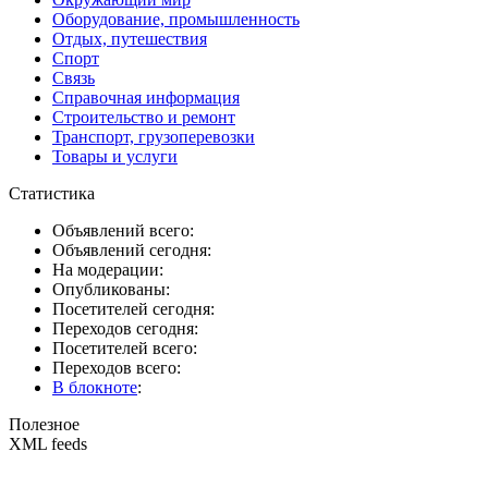
Оборудование, промышленность
Отдых, путешествия
Спорт
Связь
Справочная информация
Строительство и ремонт
Транспорт, грузоперевозки
Товары и услуги
Статистика
Объявлений всего:
Объявлений сегодня:
На модерации:
Опубликованы:
Посетителей сегодня:
Переходов сегодня:
Посетителей всего:
Переходов всего:
В блокноте
:
Полезное
XML feeds