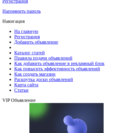
Регистрация
Напомнить пароль
Навигация
На главную
Регистрация
Добавить объявление
Каталог статей
Правила подачи объявлений
Как добавить объявление в рекламный блок
Как повысить эффективность объявлений
Как создать магазин
Раскрутка доски объявлений
Карта сайта
Статьи
VIP Объявление