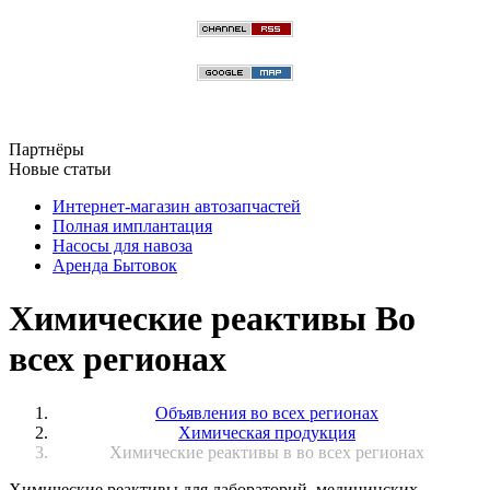
Партнёры
Новые статьи
Интернет-магазин автозапчастей
Полная имплантация
Насосы для навоза
Аренда Бытовок
Химические реактивы Во
всех регионах
Объявления во всех регионах
Химическая продукция
Химические реактивы в во всех регионах
Химические реактивы для лабораторий, медицинских