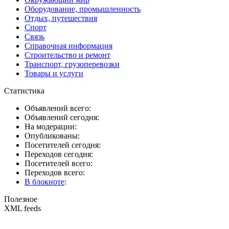
Оборудование, промышленность
Отдых, путешествия
Спорт
Связь
Справочная информация
Строительство и ремонт
Транспорт, грузоперевозки
Товары и услуги
Статистика
Объявлений всего:
Объявлений сегодня:
На модерации:
Опубликованы:
Посетителей сегодня:
Переходов сегодня:
Посетителей всего:
Переходов всего:
В блокноте
:
Полезное
XML feeds