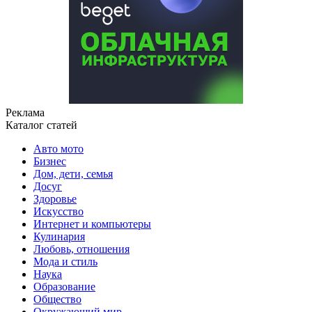
Реклама
Каталог статей
Авто мото
Бизнес
Дом, дети, семья
Досуг
Здоровье
Искусство
Интернет и компьютеры
Кулинария
Любовь, отношения
Мода и стиль
Наука
Образование
Общество
Окружающий мир