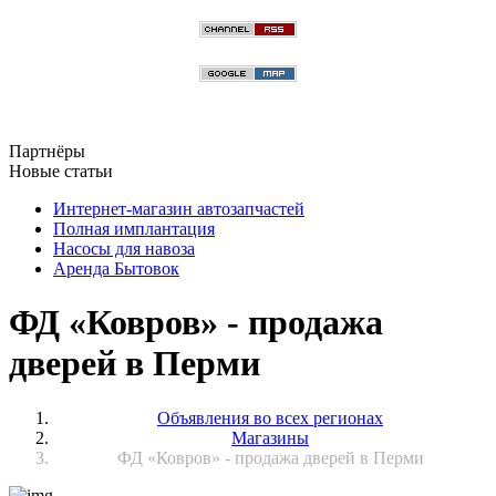
Партнёры
Новые статьи
Интернет-магазин автозапчастей
Полная имплантация
Насосы для навоза
Аренда Бытовок
ФД «Ковров» - продажа
дверей в Перми
Объявления во всех регионах
Магазины
ФД «Ковров» - продажа дверей в Перми