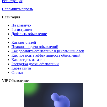
Регистрация
Напомнить пароль
Навигация
На главную
Регистрация
Добавить объявление
Каталог статей
Правила подачи объявлений
Как добавить объявление в рекламный блок
Как повысить эффективность объявлений
Как создать магазин
Раскрутка доски объявлений
Карта сайта
Статьи
VIP Объявление