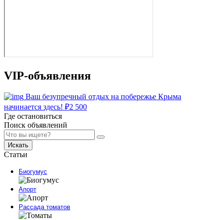
VIP-объявления
Ваш безупречный отдых на побережье Крыма
начинается здесь!
₽
2 500
Где остановиться
Поиск объявлений
Искать
Статьи
Биогумус
Апорт
Рассада томатов