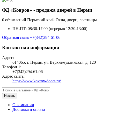
ФД «Ковров» - продажа дверей в Перми
0 объявлений
Пермский край
Окна, двери, лестницы
ПН-ПТ: 08:30-17:00 (перерыв 12:30-13:00)
Обратная связь
+7(342)294-61-06
Контактная информация
Адрес:
614065, г. Пермь, ул. Верхнемуллинская, д. 120
Телефон 1:
+7(342)294-61-06
Адрес сайта:
https://www.kovrov-doors.ru/
Искать
О компании
Доставка и оплата