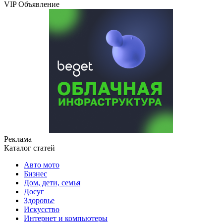
VIP Объявление
Реклама
Каталог статей
Авто мото
Бизнес
Дом, дети, семья
Досуг
Здоровье
Искусство
Интернет и компьютеры