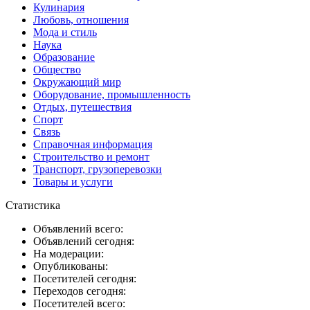
Кулинария
Любовь, отношения
Мода и стиль
Наука
Образование
Общество
Окружающий мир
Оборудование, промышленность
Отдых, путешествия
Спорт
Связь
Справочная информация
Строительство и ремонт
Транспорт, грузоперевозки
Товары и услуги
Статистика
Объявлений всего:
Объявлений сегодня:
На модерации:
Опубликованы:
Посетителей сегодня:
Переходов сегодня:
Посетителей всего: