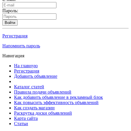
Пароль:
Войти
Регистрация
Напомнить пароль
Навигация
На главную
Регистрация
Добавить объявление
Каталог статей
Правила подачи объявлений
Как добавить объявление в рекламный блок
Как повысить эффективность объявлений
Как создать магазин
Раскрутка доски объявлений
Карта сайта
Статьи