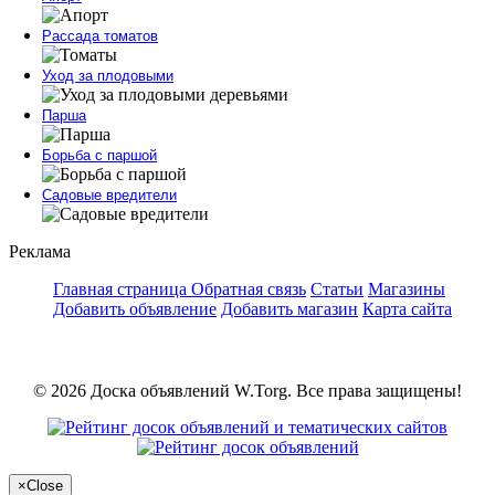
Рассада томатов
Уход за плодовыми
Парша
Борьба с паршой
Садовые вредители
Реклама
Главная страница
Обратная связь
Статьи
Магазины
Добавить объявление
Добавить магазин
Карта сайта
© 2026 Доска объявлений W.Torg. Все права защищены!
×
Close