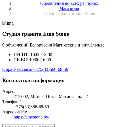
Объявления во всех регионах
Магазины
Студия гранита Etno Stone
Студия гранита Etno Stone
0 объявлений
Белоруссия
Магические и ритуальные
ПН-ПТ: 10:00-18:00
СБ-ВС: 10:00-16:00
Обратная связь
+375(33)666-68-59
Контактная информация
Адрес:
212 002, Минск, Петра Мстиславца 22
Телефон 1:
+375(33)666-68-59
Адрес сайта:
https://etnostone.by/