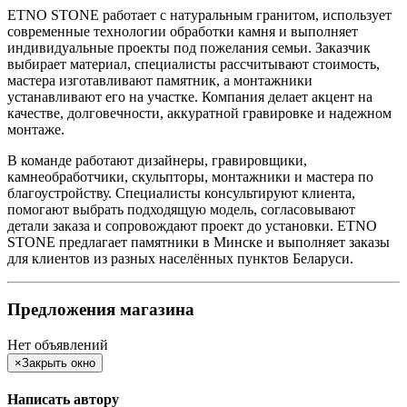
ETNO STONE работает с натуральным гранитом, использует
современные технологии обработки камня и выполняет
индивидуальные проекты под пожелания семьи. Заказчик
выбирает материал, специалисты рассчитывают стоимость,
мастера изготавливают памятник, а монтажники
устанавливают его на участке. Компания делает акцент на
качестве, долговечности, аккуратной гравировке и надежном
монтаже.
В команде работают дизайнеры, гравировщики,
камнеобработчики, скульпторы, монтажники и мастера по
благоустройству. Специалисты консультируют клиента,
помогают выбрать подходящую модель, согласовывают
детали заказа и сопровождают проект до установки. ETNO
STONE предлагает памятники в Минске и выполняет заказы
для клиентов из разных населённых пунктов Беларуси.
Предложения магазина
Нет объявлений
×
Закрыть окно
Написать автору