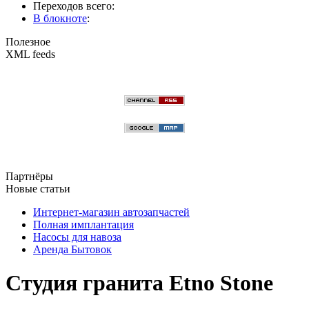
Переходов всего:
В блокноте
:
Полезное
XML feeds
Партнёры
Новые статьи
Интернет-магазин автозапчастей
Полная имплантация
Насосы для навоза
Аренда Бытовок
Студия гранита Etno Stone