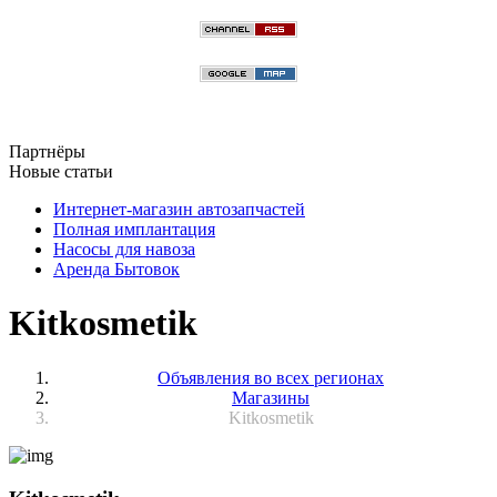
Партнёры
Новые статьи
Интернет-магазин автозапчастей
Полная имплантация
Насосы для навоза
Аренда Бытовок
Kitkosmetik
Объявления во всех регионах
Магазины
Kitkosmetik