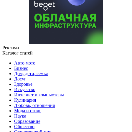
Реклама
Каталог статей
Авто мото
Бизнес
Дом, дети, семья
Досуг
Здоровье
Искусство
Интернет и компьютеры
Кулинария
Любовь, отношения
Мода и стиль
Наука
Образование
Общество
Окружающий мир