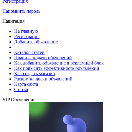
Регистрация
Напомнить пароль
Навигация
На главную
Регистрация
Добавить объявление
Каталог статей
Правила подачи объявлений
Как добавить объявление в рекламный блок
Как повысить эффективность объявлений
Как создать магазин
Раскрутка доски объявлений
Карта сайта
Статьи
VIP Объявление