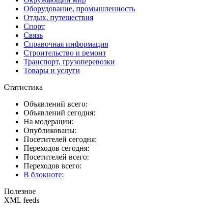
Оборудование, промышленность
Отдых, путешествия
Спорт
Связь
Справочная информация
Строительство и ремонт
Транспорт, грузоперевозки
Товары и услуги
Статистика
Объявлений всего:
Объявлений сегодня:
На модерации:
Опубликованы:
Посетителей сегодня:
Переходов сегодня:
Посетителей всего:
Переходов всего:
В блокноте
:
Полезное
XML feeds