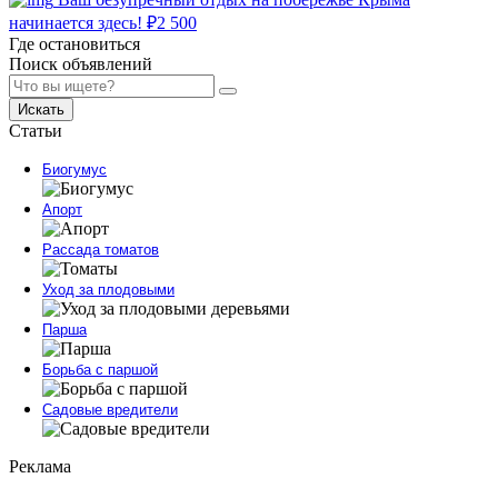
начинается здесь!
₽
2 500
Где остановиться
Поиск объявлений
Искать
Статьи
Биогумус
Апорт
Рассада томатов
Уход за плодовыми
Парша
Борьба с паршой
Садовые вредители
Реклама