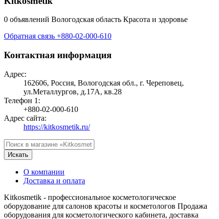
Kitkosmetik
0 объявлений
Вологодская область
Красота и здоровье
Обратная связь
+880-02-000-610
Контактная информация
Адрес:
162606, Россия, Вологодская обл., г. Череповец,
ул.Металлургов, д.17А, кв.28
Телефон 1:
+880-02-000-610
Адрес сайта:
https://kitkosmetik.ru/
Искать
О компании
Доставка и оплата
Kitkosmetik - профессиональное косметологическое
оборудование для салонов красоты и косметологов Продажа
оборудования для косметологического кабинета, доставка