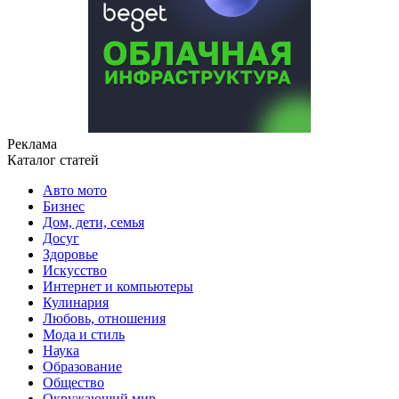
Реклама
Каталог статей
Авто мото
Бизнес
Дом, дети, семья
Досуг
Здоровье
Искусство
Интернет и компьютеры
Кулинария
Любовь, отношения
Мода и стиль
Наука
Образование
Общество
Окружающий мир