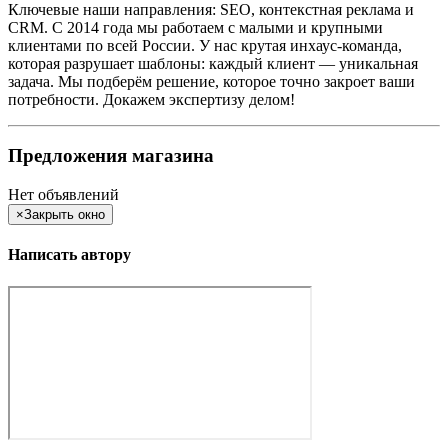
Ключевые наши направления: SEO, контекстная реклама и
CRM. С 2014 года мы работаем с малыми и крупными
клиентами по всей России. У нас крутая инхаус-команда,
которая разрушает шаблоны: каждый клиент — уникальная
задача. Мы подберём решение, которое точно закроет ваши
потребности. Докажем экспертизу делом!
Предложения магазина
Нет объявлений
×
Закрыть окно
Написать автору