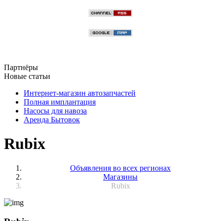
Партнёры
Новые статьи
Интернет-магазин автозапчастей
Полная имплантация
Насосы для навоза
Аренда Бытовок
Rubix
Объявления во всех регионах
Магазины
Rubix