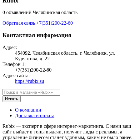
Rubix
0 объявлений
Челябинская область
Обратная связь
+7(351)200-22-60
Контактная информация
Адрес:
454092, Челябинская область, г. Челябинск, ул.
Курчатова, д. 22
Телефон 1:
+7(351)200-22-60
Адрес сайта:
https://rubix.su
Искать
О компании
Доставка и оплата
Rubix — эксперт в сфере интернет-маркетинга. С нами ваш
сайт выйдет в топы выдачи, получит лиды с рекламы, а
управление бизнесом станет удобным, каким не было ранее.