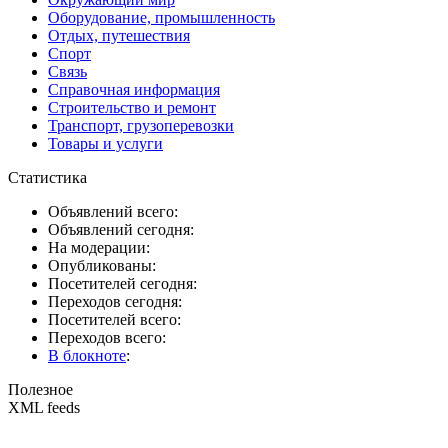
Оборудование, промышленность
Отдых, путешествия
Спорт
Связь
Справочная информация
Строительство и ремонт
Транспорт, грузоперевозки
Товары и услуги
Статистика
Объявлений всего:
Объявлений сегодня:
На модерации:
Опубликованы:
Посетителей сегодня:
Переходов сегодня:
Посетителей всего:
Переходов всего:
В блокноте
:
Полезное
XML feeds