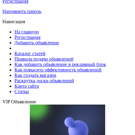
Регистрация
Напомнить пароль
Навигация
На главную
Регистрация
Добавить объявление
Каталог статей
Правила подачи объявлений
Как добавить объявление в рекламный блок
Как повысить эффективность объявлений
Как создать магазин
Раскрутка доски объявлений
Карта сайта
Статьи
VIP Объявление