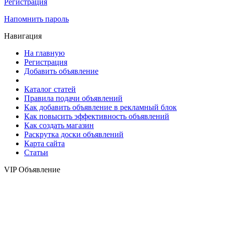
Регистрация
Напомнить пароль
Навигация
На главную
Регистрация
Добавить объявление
Каталог статей
Правила подачи объявлений
Как добавить объявление в рекламный блок
Как повысить эффективность объявлений
Как создать магазин
Раскрутка доски объявлений
Карта сайта
Статьи
VIP Объявление