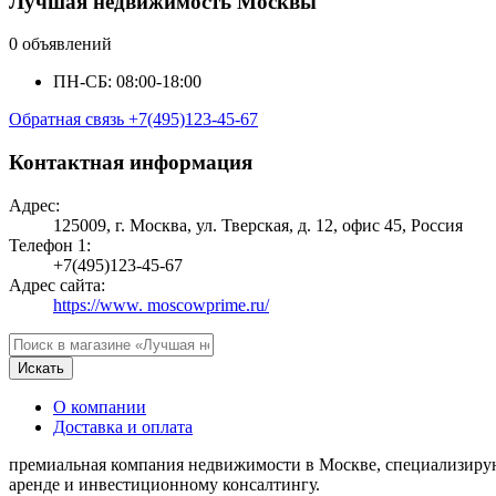
Лучшая недвижимость Москвы
0 объявлений
ПН-СБ: 08:00-18:00
Обратная связь
+7(495)123-45-67
Контактная информация
Адрес:
125009, г. Москва, ул. Тверская, д. 12, офис 45, Россия
Телефон 1:
+7(495)123-45-67
Адрес сайта:
https://www. moscowprime.ru/
Искать
О компании
Доставка и оплата
премиальная компания недвижимости в Москве, специализирую
аренде и инвестиционному консалтингу.