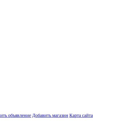
ить объявление
Добавить магазин
Карта сайта