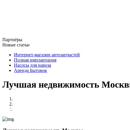
Партнёры
Новые статьи
Интернет-магазин автозапчастей
Полная имплантация
Насосы для навоза
Аренда Бытовок
Лучшая недвижимость Моск