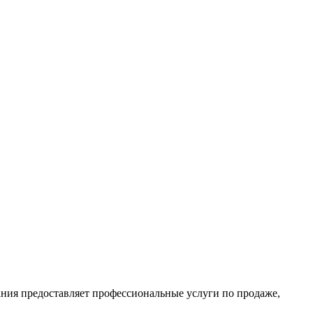
ия предоставляет профессиональные услуги по продаже,