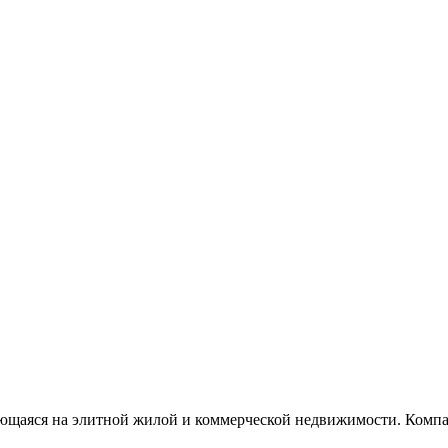
щаяся на элитной жилой и коммерческой недвижимости. Компан