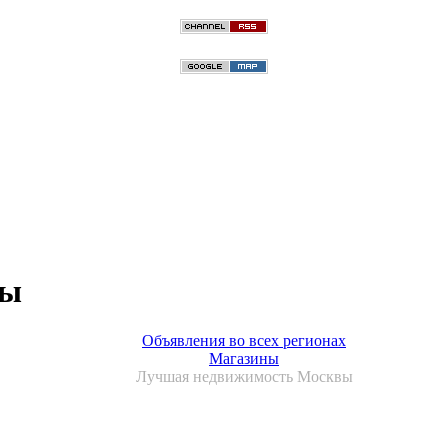
вы
Объявления во всех регионах
Магазины
Лучшая недвижимость Москвы