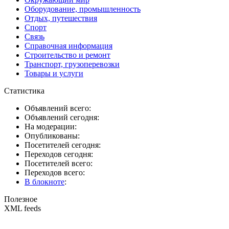
Оборудование, промышленность
Отдых, путешествия
Спорт
Связь
Справочная информация
Строительство и ремонт
Транспорт, грузоперевозки
Товары и услуги
Статистика
Объявлений всего:
Объявлений сегодня:
На модерации:
Опубликованы:
Посетителей сегодня:
Переходов сегодня:
Посетителей всего:
Переходов всего:
В блокноте
:
Полезное
XML feeds