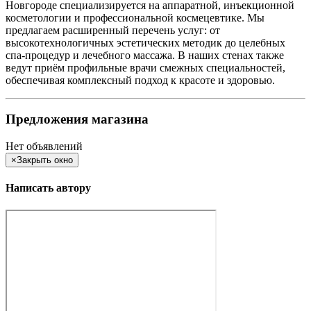
Новгороде специализируется на аппаратной, инъекционной
косметологии и профессиональной космецевтике. Мы
предлагаем расширенный перечень услуг: от
высокотехнологичных эстетических методик до целебных
спа-процедур и лечебного массажа. В наших стенах также
ведут приём профильные врачи смежных специальностей,
обеспечивая комплексный подход к красоте и здоровью.
Предложения магазина
Нет объявлений
×
Закрыть окно
Написать автору