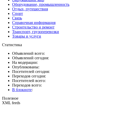
Оборудование, промышленность
Отдых, путешествия
Спорт
Связь
Справочная информация
Строительство и ремонт
Транспорт, грузоперевозки
Товары и услуги
Статистика
Объявлений всего:
Объявлений сегодня:
На модерации:
Опубликованы:
Посетителей сегодня:
Переходов сегодня:
Посетителей всего:
Переходов всего:
В блокноте
:
Полезное
XML feeds