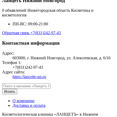
Ланцетъ Нижний Новгород
0 объявлений
Нижегородская область
Косметика и
косметология
ПН-ВС: 09:00-21:00
Обратная связь
+7(831)242-97-43
Контактная информация
Адрес:
603000, г. Нижний Новгород, ул. Алексеевская, д. 6/16
Телефон 1:
+7(831)242-97-43
Адрес сайта:
https://lancette-nn.ru
Искать
О компании
Доставка и оплата
Косметологическая клиника «ЛАНЦЕТЪ» в Нижнем