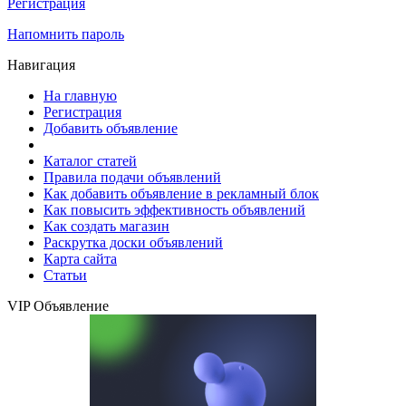
Регистрация
Напомнить пароль
Навигация
На главную
Регистрация
Добавить объявление
Каталог статей
Правила подачи объявлений
Как добавить объявление в рекламный блок
Как повысить эффективность объявлений
Как создать магазин
Раскрутка доски объявлений
Карта сайта
Статьи
VIP Объявление