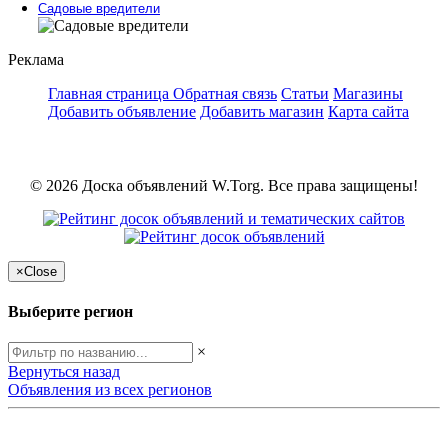
Садовые вредители
Реклама
Главная страница
Обратная связь
Статьи
Магазины
Добавить объявление
Добавить магазин
Карта сайта
© 2026 Доска объявлений W.Torg. Все права защищены!
×
Close
Выберите регион
×
Вернуться назад
Объявления из всех регионов