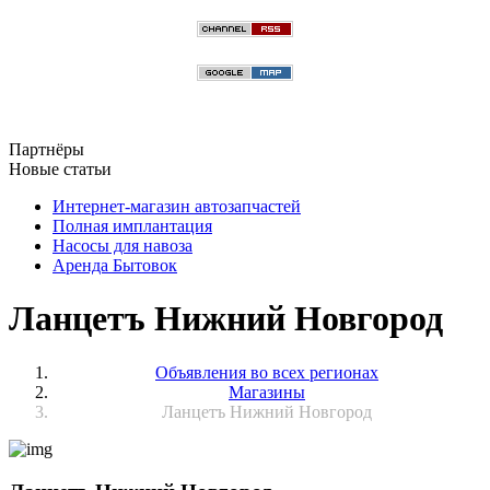
Партнёры
Новые статьи
Интернет-магазин автозапчастей
Полная имплантация
Насосы для навоза
Аренда Бытовок
Ланцетъ Нижний Новгород
Объявления во всех регионах
Магазины
Ланцетъ Нижний Новгород