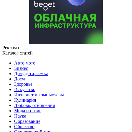
Реклама
Каталог статей
Авто мото
Бизнес
Дом, дети, семья
Досуг
Здоровье
Искусство
Интернет и компьютеры
Кулинария
Любовь, отношения
Мода и стиль
Наука
Образование
Общество
Окружающий мир