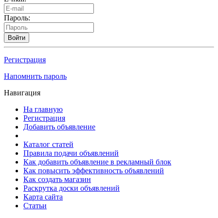
Пароль:
Войти
Регистрация
Напомнить пароль
Навигация
На главную
Регистрация
Добавить объявление
Каталог статей
Правила подачи объявлений
Как добавить объявление в рекламный блок
Как повысить эффективность объявлений
Как создать магазин
Раскрутка доски объявлений
Карта сайта
Статьи