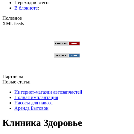
Переходов всего:
В блокноте
:
Полезное
XML feeds
Партнёры
Новые статьи
Интернет-магазин автозапчастей
Полная имплантация
Насосы для навоза
Аренда Бытовок
Клиника Здоровье