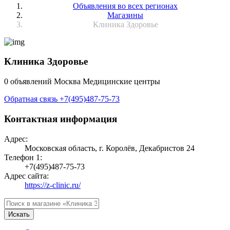
Объявления во всех регионах
Магазины
Клиника Здоровье
Клиника Здоровье
0 объявлений
Москва
Медицинские центры
Обратная связь
+7(495)487-75-73
Контактная информация
Адрес:
Московская область, г. Королёв, Декабристов 24
Телефон 1:
+7(495)487-75-73
Адрес сайта:
https://z-clinic.ru/
Искать