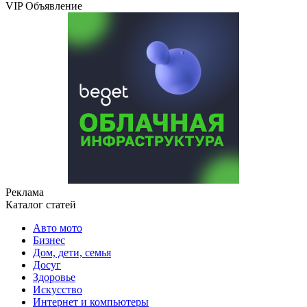
VIP Объявление
Реклама
Каталог статей
Авто мото
Бизнес
Дом, дети, семья
Досуг
Здоровье
Искусство
Интернет и компьютеры