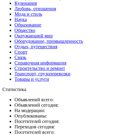
Кулинария
Любовь, отношения
Мода и стиль
Наука
Образование
Общество
Окружающий мир
Оборудование, промышленность
Отдых, путешествия
Спорт
Связь
Справочная информация
Строительство и ремонт
Транспорт, грузоперевозки
Товары и услуги
Статистика
Объявлений всего:
Объявлений сегодня:
На модерации:
Опубликованы:
Посетителей сегодня:
Переходов сегодня:
Посетителей всего: