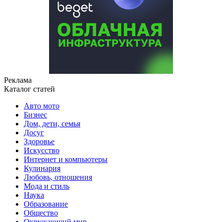
Реклама
Каталог статей
Авто мото
Бизнес
Дом, дети, семья
Досуг
Здоровье
Искусство
Интернет и компьютеры
Кулинария
Любовь, отношения
Мода и стиль
Наука
Образование
Общество
Окружающий мир