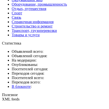
Оборудование, промышленность
Отдых, путешествия
Спорт
Связь
Справочная информация
Строительство и ремонт
Транспорт, грузоперевозки
Товары и услуги
Статистика
Объявлений всего:
Объявлений сегодня:
На модерации:
Опубликованы:
Посетителей сегодня:
Переходов сегодня:
Посетителей всего:
Переходов всего:
В блокноте
:
Полезное
XML feeds