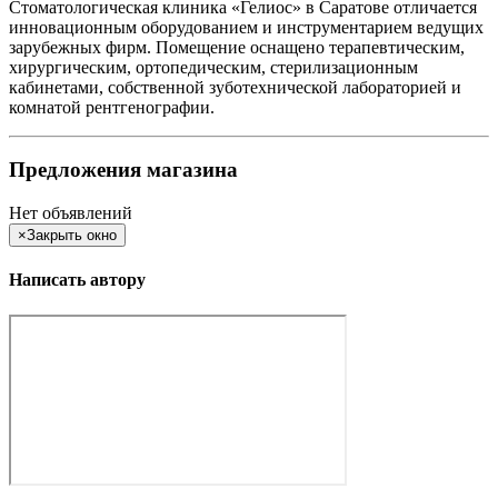
Стоматологическая клиника «Гелиос» в Саратове отличается
инновационным оборудованием и инструментарием ведущих
зарубежных фирм. Помещение оснащено терапевтическим,
хирургическим, ортопедическим, стерилизационным
кабинетами, собственной зуботехнической лабораторией и
комнатой рентгенографии.
Предложения магазина
Нет объявлений
×
Закрыть окно
Написать автору