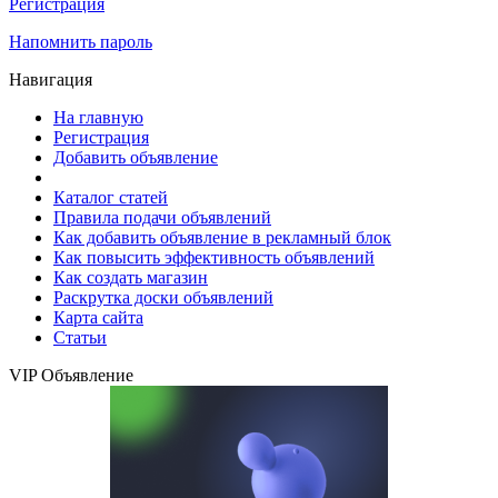
Регистрация
Напомнить пароль
Навигация
На главную
Регистрация
Добавить объявление
Каталог статей
Правила подачи объявлений
Как добавить объявление в рекламный блок
Как повысить эффективность объявлений
Как создать магазин
Раскрутка доски объявлений
Карта сайта
Статьи
VIP Объявление