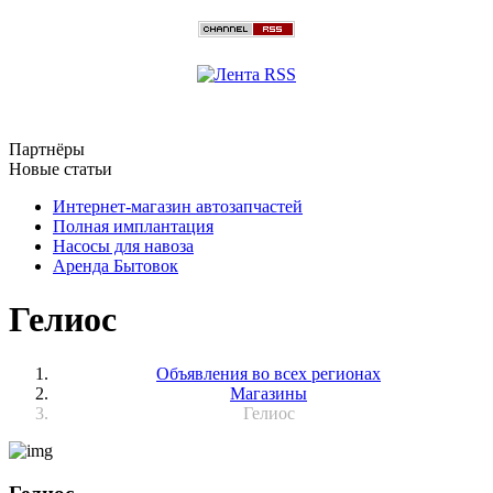
Партнёры
Новые статьи
Интернет-магазин автозапчастей
Полная имплантация
Насосы для навоза
Аренда Бытовок
Гелиос
Объявления во всех регионах
Магазины
Гелиос