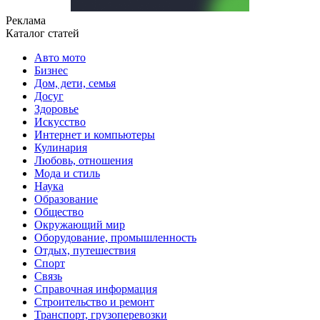
Реклама
Каталог статей
Авто мото
Бизнес
Дом, дети, семья
Досуг
Здоровье
Искусство
Интернет и компьютеры
Кулинария
Любовь, отношения
Мода и стиль
Наука
Образование
Общество
Окружающий мир
Оборудование, промышленность
Отдых, путешествия
Спорт
Связь
Справочная информация
Строительство и ремонт
Транспорт, грузоперевозки