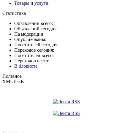
Товары и услуги
Статистика
Объявлений всего:
Объявлений сегодня:
На модерации:
Опубликованы:
Посетителей сегодня:
Переходов сегодня:
Посетителей всего:
Переходов всего:
В блокноте
:
Полезное
XML feeds