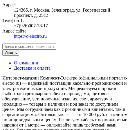
Адрес:
124365, г. Москва, Зеленоград, ул. Георгиевский
проспект, д. 25с2
Телефон 1:
+7(926)007-78-17
Адрес сайта:
https://c-electro.ru
Искать
О компании
Доставка и оплата
Интернет-магазин Комплект-Электро (официальный портал c-
electro.ru) — надежный поставщик кабельно-проводниковой и
электротехнической продукции. Мы реализуем широкий
выбор электротоваров: кабели с проводами, щитовое
оборудование, установочные изделия, свет, арматуру и
изоляцию — товары в наличии и под заказ по доступным
ценам. Мы сотрудничаем как с розничными клиентами, так и
с организациями. Оптовые заказы — от 10 000 руб. с расчетом
по индивидуальным ценам. Реализуем кабель с возможностью
нарезки от 1 метра — оплачивайте лишь требуемый вами