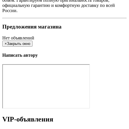
объем. Гарантируем полную оригинальность товаров,
официальную гарантию и комфортную доставку по всей
России.
Предложения магазина
Нет объявлений
×
Закрыть окно
Написать автору
VIP-объявления