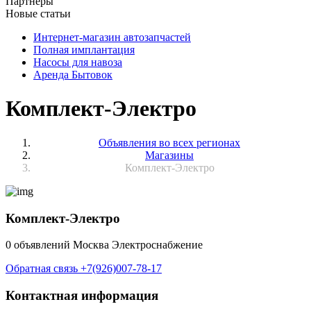
Партнёры
Новые статьи
Интернет-магазин автозапчастей
Полная имплантация
Насосы для навоза
Аренда Бытовок
Комплект-Электро
Объявления во всех регионах
Магазины
Комплект-Электро
Комплект-Электро
0 объявлений
Москва
Электроснабжение
Обратная связь
+7(926)007-78-17
Контактная информация