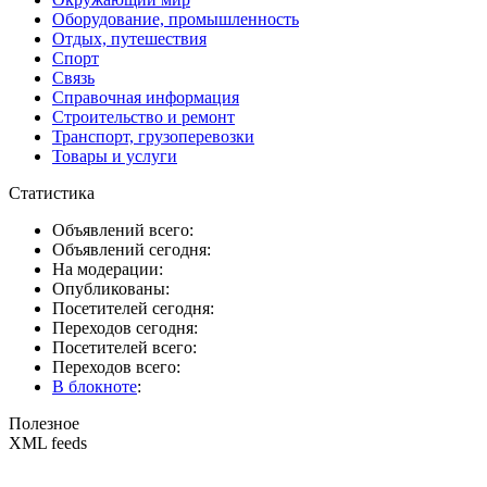
Оборудование, промышленность
Отдых, путешествия
Спорт
Связь
Справочная информация
Строительство и ремонт
Транспорт, грузоперевозки
Товары и услуги
Статистика
Объявлений всего:
Объявлений сегодня:
На модерации:
Опубликованы:
Посетителей сегодня:
Переходов сегодня:
Посетителей всего:
Переходов всего:
В блокноте
:
Полезное
XML feeds