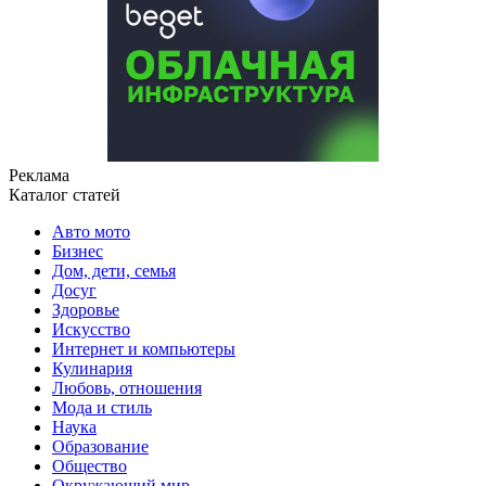
Реклама
Каталог статей
Авто мото
Бизнес
Дом, дети, семья
Досуг
Здоровье
Искусство
Интернет и компьютеры
Кулинария
Любовь, отношения
Мода и стиль
Наука
Образование
Общество
Окружающий мир