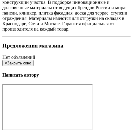
конструкции участка. В подборке инновационные и
долговечные материалы от ведущих брендов России и мира:
панели, клинкер, плитка фасадная, доска для террас, ступени,
ограждения. Материалы имеются для отгрузки на складах в
Краснодаре, Сочи и Москве. Гарантия официальная от
производителя на каждый товар.
Предложения магазина
Нет объявлений
×
Закрыть окно
Написать автору