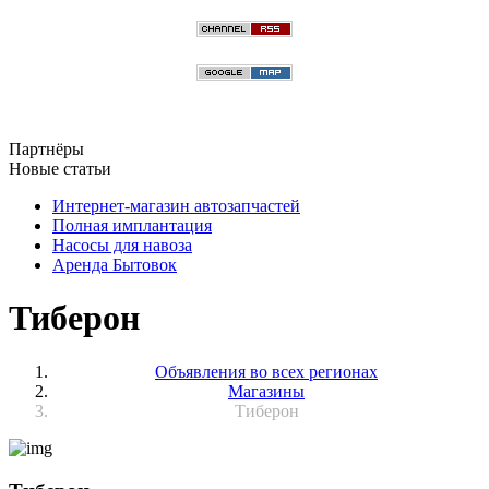
Партнёры
Новые статьи
Интернет-магазин автозапчастей
Полная имплантация
Насосы для навоза
Аренда Бытовок
Тиберон
Объявления во всех регионах
Магазины
Тиберон