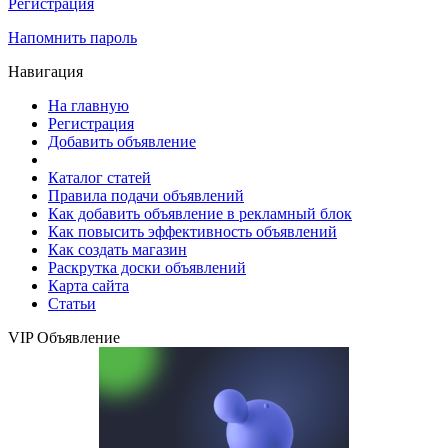
Регистрация
Напомнить пароль
Навигация
На главную
Регистрация
Добавить объявление
Каталог статей
Правила подачи объявлений
Как добавить объявление в рекламный блок
Как повысить эффективность объявлений
Как создать магазин
Раскрутка доски объявлений
Карта сайта
Статьи
VIP Объявление