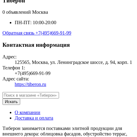
Тиберон
0 объявлений
Москва
ПН-ПТ: 10:00-20:00
Обратная связь
+7(495)669-91-99
Контактная информация
Адрес:
125565, Москва, ул. Ленинградское шоссе, д. 94, корп. 1
Телефон 1:
+7(495)669-91-99
Адрес сайта:
https://tiberon.ru
Искать
О компании
Доставка и оплата
Тиберон занимается поставками элитной продукции для
внешнего декора: облицовка фасадов, обустройство террас,