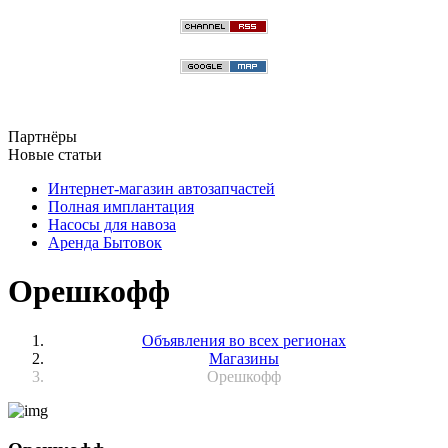
Партнёры
Новые статьи
Интернет-магазин автозапчастей
Полная имплантация
Насосы для навоза
Аренда Бытовок
Орешкофф
Объявления во всех регионах
Магазины
Орешкофф