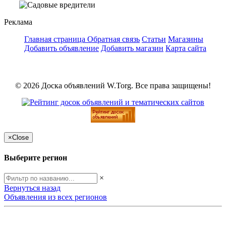
Реклама
Главная страница
Обратная связь
Статьи
Магазины
Добавить объявление
Добавить магазин
Карта сайта
© 2026 Доска объявлений W.Torg. Все права защищены!
×
Close
Выберите регион
×
Вернуться назад
Объявления из всех регионов