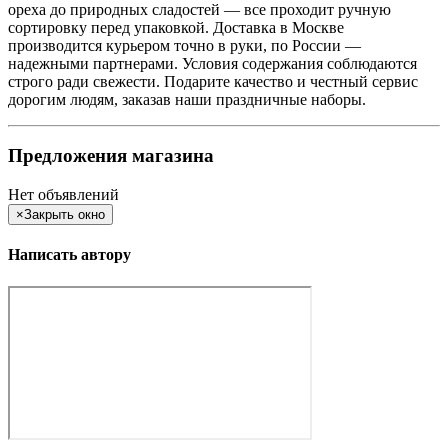
ореха до природных сладостей — все проходит ручную
сортировку перед упаковкой. Доставка в Москве
производится курьером точно в руки, по России —
надежными партнерами. Условия содержания соблюдаются
строго ради свежести. Подарите качество и честный сервис
дорогим людям, заказав наши праздничные наборы.
Предложения магазина
Нет объявлений
×
Закрыть окно
Написать автору