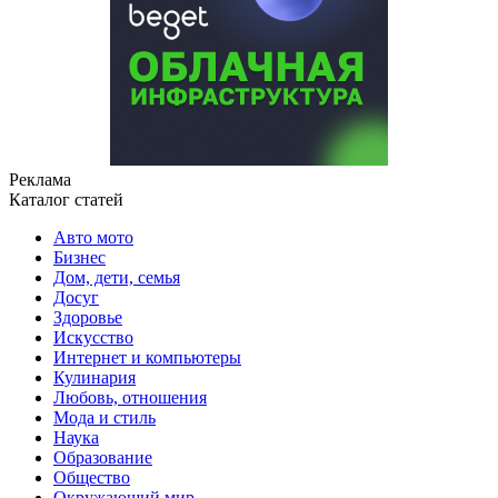
Реклама
Каталог статей
Авто мото
Бизнес
Дом, дети, семья
Досуг
Здоровье
Искусство
Интернет и компьютеры
Кулинария
Любовь, отношения
Мода и стиль
Наука
Образование
Общество
Окружающий мир