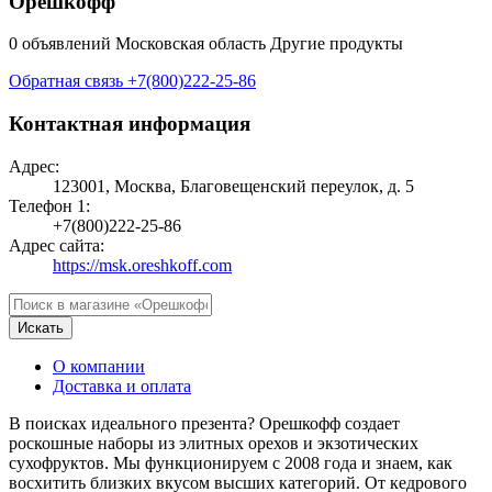
Орешкофф
0 объявлений
Московская область
Другие продукты
Обратная связь
+7(800)222-25-86
Контактная информация
Адрес:
123001, Москва, Благовещенский переулок, д. 5
Телефон 1:
+7(800)222-25-86
Адрес сайта:
https://msk.oreshkoff.com
Искать
О компании
Доставка и оплата
В поисках идеального презента? Орешкофф создает
роскошные наборы из элитных орехов и экзотических
сухофруктов. Мы функционируем с 2008 года и знаем, как
восхитить близких вкусом высших категорий. От кедрового