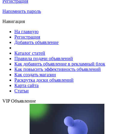
Регистрация
Напомнить пароль
Навигация
На главную
Регистрация
Добавить объявление
Каталог статей
Правила подачи объявлений
Как добавить объявление в рекламный блок
Как повысить эффективность объявлений
Как создать магазин
Раскрутка доски объявлений
Карта сайта
Статьи
VIP Объявление