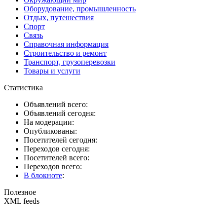
Оборудование, промышленность
Отдых, путешествия
Спорт
Связь
Справочная информация
Строительство и ремонт
Транспорт, грузоперевозки
Товары и услуги
Статистика
Объявлений всего:
Объявлений сегодня:
На модерации:
Опубликованы:
Посетителей сегодня:
Переходов сегодня:
Посетителей всего:
Переходов всего:
В блокноте
:
Полезное
XML feeds