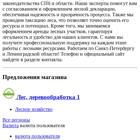
законодательства СПб и области. Наши эксперты помогут вам
с согласованием и оформлением лесной декларации,
обеспечивая надежность и прозрачность процесса. Также мы
проводим таксацию леса, что позволяет точно оценить его
ресурсы и потенциал. Кроме того, мы занимаемся
оформлением аренды лесных участков, гарантируя
легальность и удобство для наших клиентов. С нами вы
получите профессиональную поддержку на каждом этапе
работы с лесными ресурсами. Работаем по Санкт-Петербургу
и Ленинградской области! Телефон и официальный сайт
найдете в разделе контакты.
Предложения магазина
Лес, деревообработка
1
Лесное хозяйство
Все регионы
Валюта
валюта пользователя
валюта пользователя