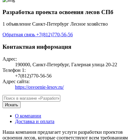
Разработка проекта освоения лесов СПб
1 объявление
Санкт-Петербург
Лесное хозяйство
Обратная связь
+7(812)770-56-56
Контактная информация
Адрес:
190000, Санкт-Петербург, Галерная улица 20-22
Телефон 1:
+7(812)770-56-56
Адрес сайта:
https://osvoenie-lesov.ru/
Искать
О компании
Доставка и оплата
Наша компания предлагает услуги разработки проектов
освоения лесов, которые соответствуют всем требованиям