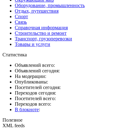
Оборудование, промышленность
Отдых, путешествия
Спорт
Связь
Справочная информация
Строительство и ремонт
Транспорт, грузоперевозки
Товары и услуги
Статистика
Объявлений всего:
Объявлений сегодня:
На модерации:
Опубликованы:
Посетителей сегодня:
Переходов сегодня:
Посетителей всего:
Переходов всего:
В блокноте
:
Полезное
XML feeds