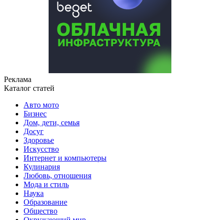
Реклама
Каталог статей
Авто мото
Бизнес
Дом, дети, семья
Досуг
Здоровье
Искусство
Интернет и компьютеры
Кулинария
Любовь, отношения
Мода и стиль
Наука
Образование
Общество
Окружающий мир