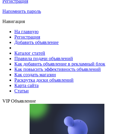
Регистрация
Напомнить пароль
Навигация
На главную
Регистрация
Добавить объявление
Каталог статей
Правила подачи объявлений
Как добавить объявление в рекламный блок
Как повысить эффективность объявлений
Как создать магазин
Раскрутка доски объявлений
Карта сайта
Статьи
VIP Объявление