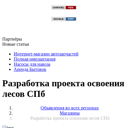
Партнёры
Новые статьи
Интернет-магазин автозапчастей
Полная имплантация
Насосы для навоза
Аренда Бытовок
Разработка проекта освоения
лесов СПб
Объявления во всех регионах
Магазины
Разработка проекта освоения лесов СПб